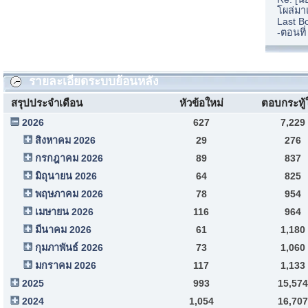
โผล่มา
Last B
-ตอนที
รายละเอียดระบบย้อนหลัง
สรุปประจำเดือน
หัวข้อใหม่
ตอบกระทู้
2026
627
7,229
สิงหาคม 2026
29
276
กรกฎาคม 2026
89
837
มิถุนายน 2026
64
825
พฤษภาคม 2026
78
954
เมษายน 2026
116
964
มีนาคม 2026
61
1,180
กุมภาพันธ์ 2026
73
1,060
มกราคม 2026
117
1,133
2025
993
15,574
2024
1,054
16,707