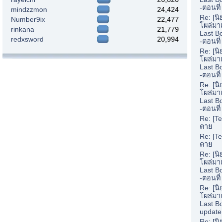
-ตอนที่
mindzzmon
24,424
Re: [น
Number9ix
22,477
โผล่มา
rinkana
21,779
Last B
redxsword
20,994
-ตอนที
Re: [น
โผล่มา
Last B
-ตอนที
Re: [น
โผล่มา
Last B
-ตอนที
Re: [Te
ตาย
Re: [Te
ตาย
Re: [น
โผล่มา
Last B
-ตอนที
Re: [น
โผล่มา
Last B
update
Re: [น