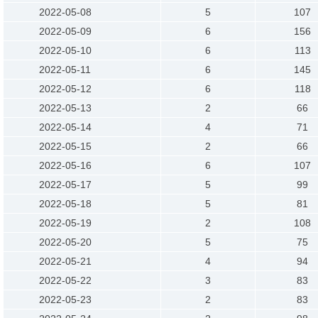
2022-05-08
5
107
2022-05-09
6
156
2022-05-10
6
113
2022-05-11
6
145
2022-05-12
6
118
2022-05-13
2
66
2022-05-14
4
71
2022-05-15
2
66
2022-05-16
6
107
2022-05-17
5
99
2022-05-18
5
81
2022-05-19
2
108
2022-05-20
5
75
2022-05-21
4
94
2022-05-22
3
83
2022-05-23
2
83