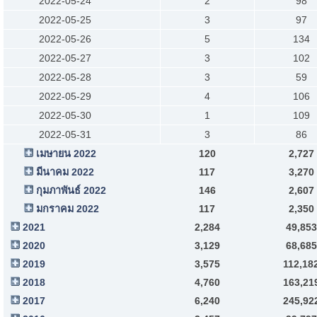
2022-05-24
2
98
2022-05-25
3
97
2022-05-26
5
134
2022-05-27
3
102
2022-05-28
3
59
2022-05-29
4
106
2022-05-30
1
109
2022-05-31
3
86
เมษายน 2022
120
2,727
มีนาคม 2022
117
3,270
กุมภาพันธ์ 2022
146
2,607
มกราคม 2022
117
2,350
2021
2,284
49,853
2020
3,129
68,685
2019
3,575
112,18
2018
4,760
163,21
2017
6,240
245,92