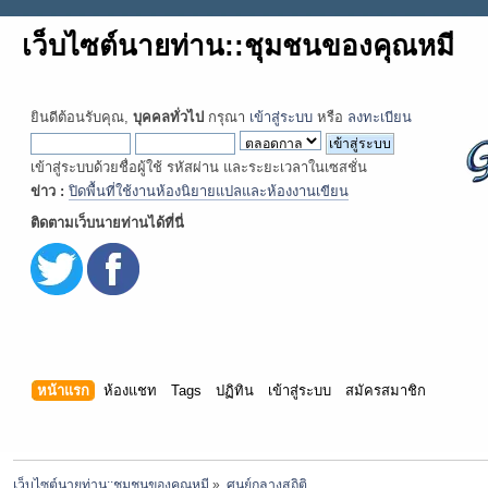
เว็บไซต์นายท่าน::ชุมชนของคุณหมี
ยินดีต้อนรับคุณ,
บุคคลทั่วไป
กรุณา
เข้าสู่ระบบ
หรือ
ลงทะเบียน
เข้าสู่ระบบด้วยชื่อผู้ใช้ รหัสผ่าน และระยะเวลาในเซสชั่น
ข่าว :
ปิดพื้นที่ใช้งานห้องนิยายแปลและห้องงานเขียน
ติดตามเว็บนายท่านได้ที่นี่
หน้าแรก
ห้องแชท
Tags
ปฏิทิน
เข้าสู่ระบบ
สมัครสมาชิก
เว็บไซต์นายท่าน::ชุมชนของคุณหมี
»
ศูนย์กลางสถิติ