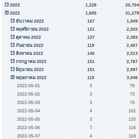
2023
1,228
20,704
2022
1,605
31,279
ธันวาคม 2022
167
1,949
พฤศจิกายน 2022
121
2,203
ตุลาคม 2022
137
2,383
กันยายน 2022
119
2,467
สิงหาคม 2022
140
2,513
กรกฎาคม 2022
151
2,767
มิถุนายน 2022
151
2,997
พฤษภาคม 2022
119
3,046
2022-05-01
3
79
2022-05-02
2
73
2022-05-03
3
70
2022-05-04
4
102
2022-05-05
3
125
2022-05-06
7
116
2022-05-07
4
118