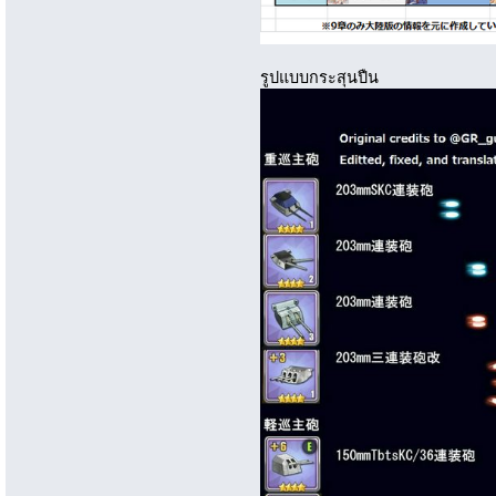
รูปแบบกระสุนปืน