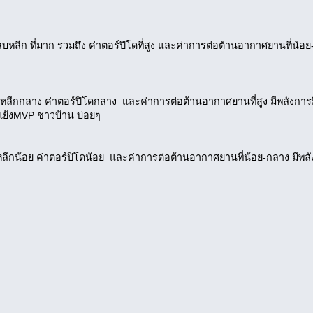
รหลบหลีก ที่มาก รวมถึง ค่าตอร์ปิโดที่สูง และค่าการต่อต้านอากาศยานที่น้อย
บหลีกกลาง ค่าตอร์ปิโดกลาง และค่าการต่อต้านอากาศยานที่สูง มีพลังการ
นแย้งMVP ชาวบ้าน บ่อยๆ
หลีกน้อย ค่าตอร์ปิโดน้อย และค่าการต่อต้านอากาศยานที่น้อย-กลาง มีพลัง