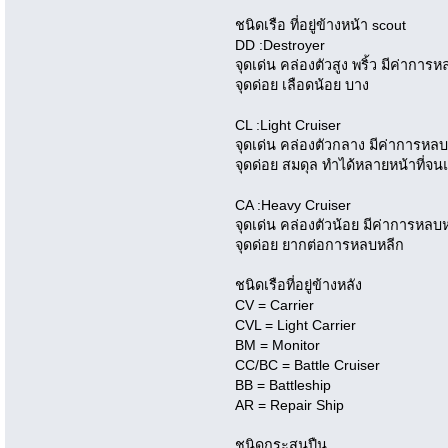
ชนิดเรือ ที่อยู่ข้างหน้า scout
DD :Destroyer
จุดเด่น คล่องตัวสูง พริ้ว มีค่ากา
จุดด่อย เลือดน้อย บาง
CL :Light Cruiser
จุดเด่น คล่องตัวกลาง มีค่าการหล
จุดด่อย สมดุล ทำได้หลายหน้าที่จ
CA :Heavy Cruiser
จุดเด่น คล่องตัวน้อย มีค่าการหลบ
จุดด่อย ยากต่อการหลบหลีก
ชนิดเรือที่อยู่ข้างหลัง
CV = Carrier
CVL = Light Carrier
BM = Monitor
CC/BC = Battle Cruiser
BB = Battleship
AR = Repair Ship
ชนิดกระสุนปืน