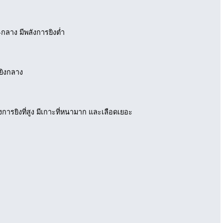
-กลาง มีพลังการยิงต่ำ
ยิงกลาง
การยิงที่สูง มีเกาะที่หนามาก และเลือดเยอะ