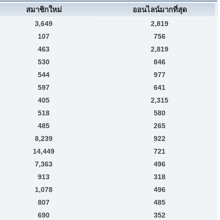
สมาชิกใหม่
ออนไลน์มากที่สุด
3,649
2,819
107
756
463
2,819
530
846
544
977
597
641
405
2,315
518
580
485
265
8,239
922
14,449
721
7,363
496
913
318
1,078
496
807
485
690
352