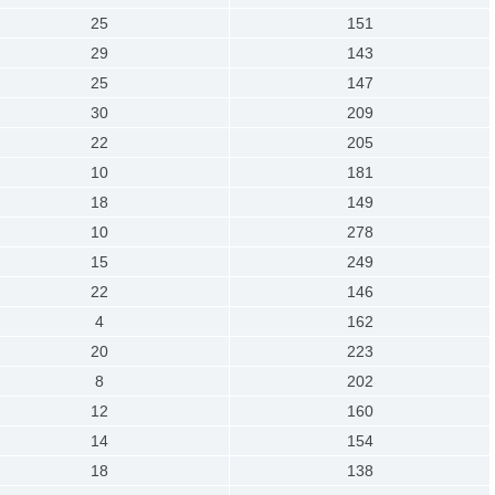
25
151
29
143
25
147
30
209
22
205
10
181
18
149
10
278
15
249
22
146
4
162
20
223
8
202
12
160
14
154
18
138