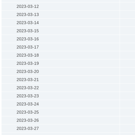
2023-03-12
2023-03-13
2023-03-14
2023-03-15
2023-03-16
2023-03-17
2023-03-18
2023-03-19
2023-03-20
2023-03-21
2023-03-22
2023-03-23
2023-03-24
2023-03-25
2023-03-26
2023-03-27