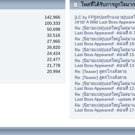
โพสที่ได้รับการถูกใจมากท
142,966
[LC by FP][สปอยร์กองอวย]บอสใ
เหวย! A Wild Last Boss Appeare
100,333
Re: [นิยายแปล]บอสใหญ่โผล่มาแล
50,698
Last Boss Appeared! -ตอนที่ 8-
32,516
Re: [นิยายแปล]บอสใหญ่โผล่มาแล
27,965
Last Boss Appeared! -ตอนที่ 18
26,820
Re: [นิยายแปล]บอสใหญ่โผล่มาแล
24,424
Last Boss Appeared! -ตอนที่ 15
22,477
Re: [นิยายแปล]บอสใหญ่โผล่มาแล
21,778
Last Boss Appeared! -ตอนที่ 13
20,994
Re: [Teaser] สูตรโกงสั่งตาย
Re: [Teaser] สูตรโกงสั่งตาย
Re: [นิยายแปล]บอสใหญ่โผล่มาแล
Last Boss Appeared! -ตอนที่ 12
Re: [นิยายแปล]บอสใหญ่โผล่มาแล
Last Boss Appeared! - update ต
Re: [นิยายแปล]บอสใหญ่โผล่มาแล
Last Boss Appeared! -ตอนที่ 17