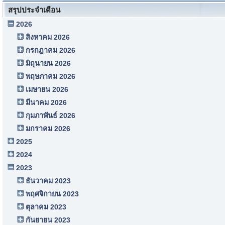
สรุปประจำเดือน
2026
สิงหาคม 2026
กรกฎาคม 2026
มิถุนายน 2026
พฤษภาคม 2026
เมษายน 2026
มีนาคม 2026
กุมภาพันธ์ 2026
มกราคม 2026
2025
2024
2023
ธันวาคม 2023
พฤศจิกายน 2023
ตุลาคม 2023
กันยายน 2023