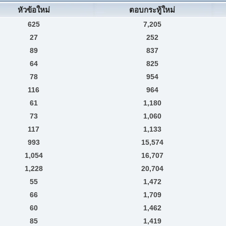
หัวข้อใหม่
ตอบกระทู้ใหม่
625
7,205
27
252
89
837
64
825
78
954
116
964
61
1,180
73
1,060
117
1,133
993
15,574
1,054
16,707
1,228
20,704
55
1,472
66
1,709
60
1,462
85
1,419