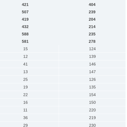
421
404
507
239
419
204
432
214
588
235
581
278
15
124
12
139
41
146
13
147
25
126
19
135
22
154
16
150
11
220
36
219
29
230