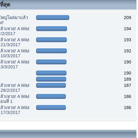
ี่สุด
หญ่โผล่มาแล้ว
209
d!
้วเหวย! A Wild
194
7/2/2017
้วเหวย! A Wild
193
-21/3/2017
้วเหวย! A Wild
192
-10/3/2017
้วเหวย! A Wild
190
-3/3/2017
190
189
้วเหวย! A Wild
187
-28/2/2017
้วเหวย! A Wild
186
อนที่ 1
้วเหวย! A Wild
186
-17/3/2017