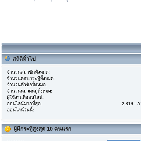
สถิติทั่วไป
จำนวนสมาชิกทั้งหมด:
จำนวนตอบกระทู้ทั้งหมด:
จำนวนหัวข้อทั้งหมด:
จำนวนหมวดหมู่ทั้งหมด:
ผู้ใช้งานที่ออนไลน์:
ออนไลน์มากที่สุด:
2,819 - 
ออนไลน์วันนี้:
ผู้มีกระทู้สูงสุด 10 คนแรก