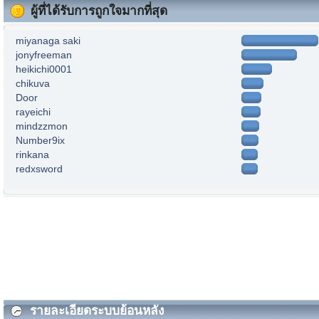
ผู้ที่ได้รับการถูกใจมากที่สุด
miyanaga saki
jonyfreeman
heikichi0001
chikuva
Door
rayeichi
mindzzmon
Number9ix
rinkana
redxsword
รายละเอียดระบบย้อนหลัง