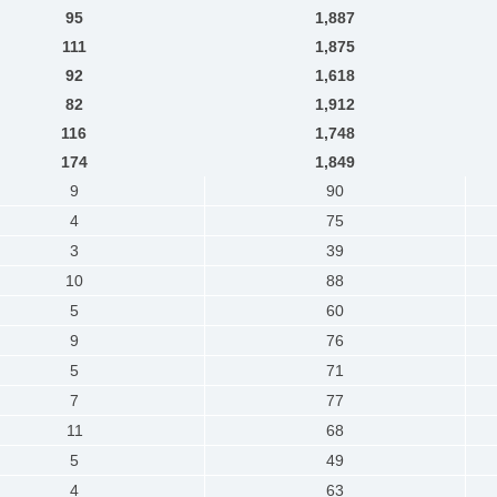
95
1,887
111
1,875
92
1,618
82
1,912
116
1,748
174
1,849
9
90
4
75
3
39
10
88
5
60
9
76
5
71
7
77
11
68
5
49
4
63