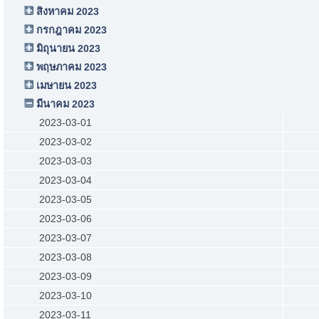
สิงหาคม 2023
กรกฎาคม 2023
มิถุนายน 2023
พฤษภาคม 2023
เมษายน 2023
มีนาคม 2023
2023-03-01
2023-03-02
2023-03-03
2023-03-04
2023-03-05
2023-03-06
2023-03-07
2023-03-08
2023-03-09
2023-03-10
2023-03-11