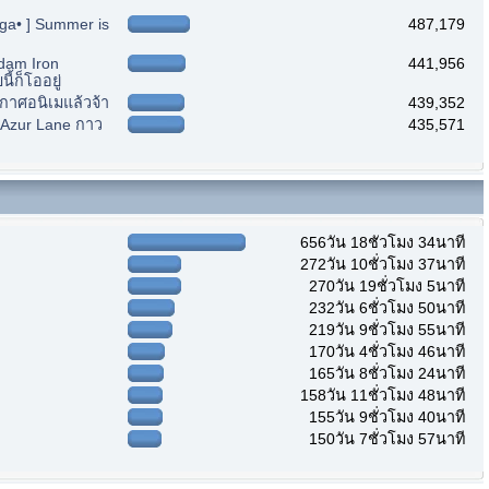
nga• ] Summer is
487,179
ndam Iron
441,956
้ก็โออยู่
ะกาศอนิเมแล้วจ้า
439,352
] Azur Lane กาว
435,571
656วัน 18ชั่วโมง 34นาที
272วัน 10ชั่วโมง 37นาที
270วัน 19ชั่วโมง 5นาที
232วัน 6ชั่วโมง 50นาที
219วัน 9ชั่วโมง 55นาที
170วัน 4ชั่วโมง 46นาที
165วัน 8ชั่วโมง 24นาที
158วัน 11ชั่วโมง 48นาที
155วัน 9ชั่วโมง 40นาที
150วัน 7ชั่วโมง 57นาที