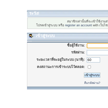
ระวัง!
สมาชิกเท่านั้นที่จะเข้าใช้งานส่
โปรดเข้าสู่ระบบ หรือ
register an account
with เว็บไ
เข้าสู่ระบบ
ชื่อผู้ใช้งาน:
รหัสผ่าน:
ระยะเวลาที่จะอยู่ในระบบ (นาที):
คงสถานะการเข้าระบบไว้ตลอด:
ลืมรหัสผ่าน?