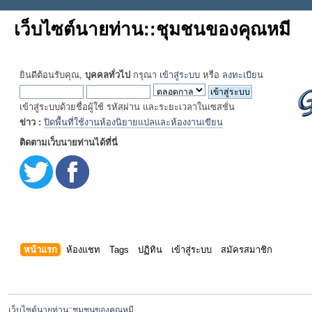
เว็บไซต์นายท่าน::ชุมชนของคุณหมี
ยินดีต้อนรับคุณ,
บุคคลทั่วไป
กรุณา
เข้าสู่ระบบ
หรือ
ลงทะเบียน
เข้าสู่ระบบด้วยชื่อผู้ใช้ รหัสผ่าน และระยะเวลาในเซสชั่น
ข่าว :
ปิดพื้นที่ใช้งานห้องนิยายแปลและห้องงานเขียน
ติดตามเว็บนายท่านได้ที่นี่
หน้าแรก
ห้องแชท
Tags
ปฏิทิน
เข้าสู่ระบบ
สมัครสมาชิก
เว็บไซต์นายท่าน::ชุมชนของคุณหมี