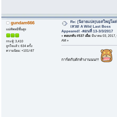
Re: [นิยายแปล]บอสใหญ่โผล่
gundam666
เหวย! A Wild Last Boss
แม่ทัพหมีชั้นสูง
Appeared! -ตอนที่ 13-3/3/2017
«
ตอบกลับ #537 เมื่อ:
มีนาคม 03, 2017,
AM »
กระทู้: 3,410
ถูกใจแล้ว: 634 ครั้ง
ความนิยม: +101/-87
การ์ดกับดักทำงานนน!!!