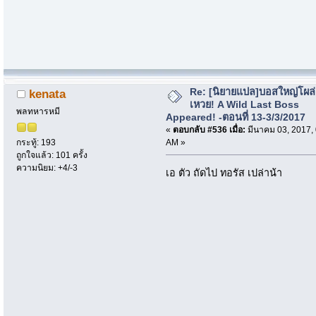
Re: [นิยายแปล]บอสใหญ่โผล่
kenata
เหวย! A Wild Last Boss
พลทหารหมี
Appeared! -ตอนที่ 13-3/3/2017
«
ตอบกลับ #536 เมื่อ:
มีนาคม 03, 2017,
AM »
กระทู้: 193
ถูกใจแล้ว: 101 ครั้ง
ความนิยม: +4/-3
เอ ตัว ถัดไป ทอรัส เปล่าน้า