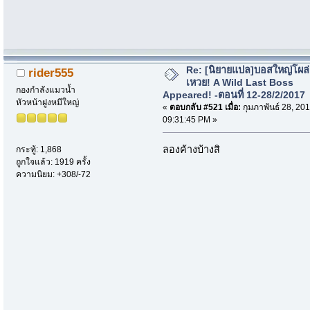
Re: [นิยายแปล]บอสใหญ่โผล่
rider555
เหวย! A Wild Last Boss
กองกำลังแมวน้ำ
Appeared! -ตอนที่ 12-28/2/2017
หัวหน้าฝูงหมีใหญ่
«
ตอบกลับ #521 เมื่อ:
กุมภาพันธ์ 28, 201
09:31:45 PM »
ลองค้างบ้างสิ
กระทู้: 1,868
ถูกใจแล้ว: 1919 ครั้ง
ความนิยม: +308/-72