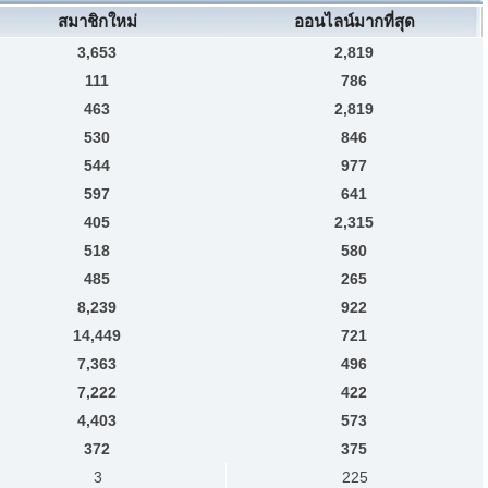
สมาชิกใหม่
ออนไลน์มากที่สุด
3,653
2,819
111
786
463
2,819
530
846
544
977
597
641
405
2,315
518
580
485
265
8,239
922
14,449
721
7,363
496
7,222
422
4,403
573
372
375
3
225