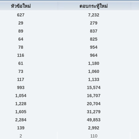
หัวข้อใหม่
ตอบกระทู้ใหม่
627
7,232
29
279
89
837
64
825
78
954
116
964
61
1,180
73
1,060
117
1,133
993
15,574
1,054
16,707
1,228
20,704
1,605
31,279
2,284
49,853
139
2,992
2
110