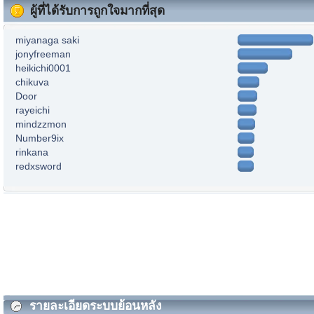
ผู้ที่ได้รับการถูกใจมากที่สุด
miyanaga saki
jonyfreeman
heikichi0001
chikuva
Door
rayeichi
mindzzmon
Number9ix
rinkana
redxsword
รายละเอียดระบบย้อนหลัง