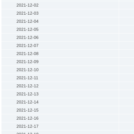
2021-12-02
2021-12-03
2021-12-04
2021-12-05
2021-12-06
2021-12-07
2021-12-08
2021-12-09
2021-12-10
2021-12-11
2021-12-12
2021-12-13
2021-12-14
2021-12-15
2021-12-16
2021-12-17