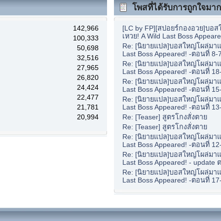
โพสที่ได้รับการถูกใจมากท
142,966
[LC by FP][สปอยร์กองอวย]บอสใ
เหวย! A Wild Last Boss Appeare
100,333
Re: [นิยายแปล]บอสใหญ่โผล่มาแล
50,698
Last Boss Appeared! -ตอนที่ 8-
32,516
Re: [นิยายแปล]บอสใหญ่โผล่มาแล
27,965
Last Boss Appeared! -ตอนที่ 18
26,820
Re: [นิยายแปล]บอสใหญ่โผล่มาแล
24,424
Last Boss Appeared! -ตอนที่ 15
22,477
Re: [นิยายแปล]บอสใหญ่โผล่มาแล
21,781
Last Boss Appeared! -ตอนที่ 13
20,994
Re: [Teaser] สูตรโกงสั่งตาย
Re: [Teaser] สูตรโกงสั่งตาย
Re: [นิยายแปล]บอสใหญ่โผล่มาแล
Last Boss Appeared! -ตอนที่ 12
Re: [นิยายแปล]บอสใหญ่โผล่มาแล
Last Boss Appeared! - update ต
Re: [นิยายแปล]บอสใหญ่โผล่มาแล
Last Boss Appeared! -ตอนที่ 17