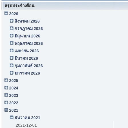
สรุปประจำเดือน
2026
สิงหาคม 2026
กรกฎาคม 2026
มิถุนายน 2026
พฤษภาคม 2026
เมษายน 2026
มีนาคม 2026
กุมภาพันธ์ 2026
มกราคม 2026
2025
2024
2023
2022
2021
ธันวาคม 2021
2021-12-01