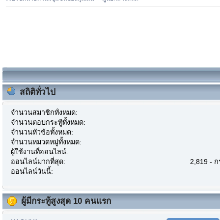
สถิติทั่วไป
จำนวนสมาชิกทั้งหมด:
จำนวนตอบกระทู้ทั้งหมด:
จำนวนหัวข้อทั้งหมด:
จำนวนหมวดหมู่ทั้งหมด:
ผู้ใช้งานที่ออนไลน์:
ออนไลน์มากที่สุด:
2,819 - 
ออนไลน์วันนี้:
ผู้มีกระทู้สูงสุด 10 คนแรก