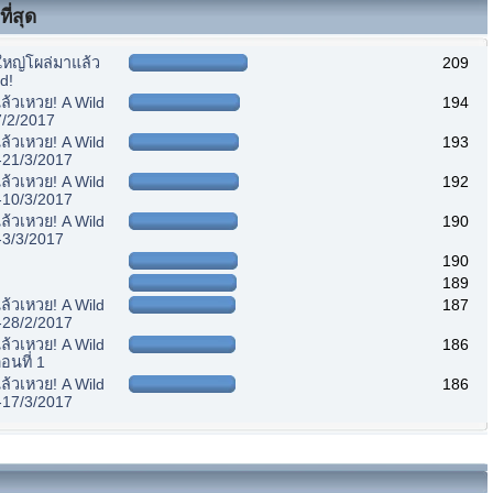
ี่สุด
หญ่โผล่มาแล้ว
209
d!
้วเหวย! A Wild
194
7/2/2017
้วเหวย! A Wild
193
-21/3/2017
้วเหวย! A Wild
192
-10/3/2017
้วเหวย! A Wild
190
-3/3/2017
190
189
้วเหวย! A Wild
187
-28/2/2017
้วเหวย! A Wild
186
อนที่ 1
้วเหวย! A Wild
186
-17/3/2017