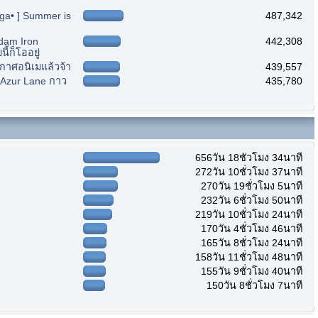
nga• ] Summer is
487,342
ndam Iron
442,308
้ก็โออยู่
ะกาศอนิเมแล้วจ้า
439,557
] Azur Lane กาว
435,780
656วัน 18ชั่วโมง 34นาที
272วัน 10ชั่วโมง 37นาที
270วัน 19ชั่วโมง 5นาที
232วัน 6ชั่วโมง 50นาที
219วัน 10ชั่วโมง 24นาที
170วัน 4ชั่วโมง 46นาที
165วัน 8ชั่วโมง 24นาที
158วัน 11ชั่วโมง 48นาที
155วัน 9ชั่วโมง 40นาที
150วัน 8ชั่วโมง 7นาที