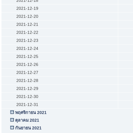
2021-12-18
2021-12-19
2021-12-20
2021-12-21
2021-12-22
2021-12-23
2021-12-24
2021-12-25
2021-12-26
2021-12-27
2021-12-28
2021-12-29
2021-12-30
2021-12-31
พฤศจิกายน 2021
ตุลาคม 2021
กันยายน 2021