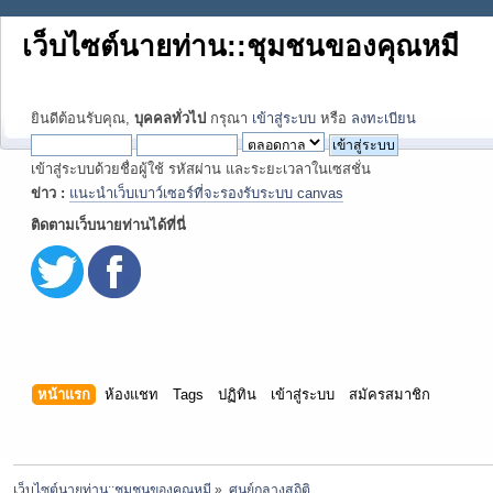
เว็บไซต์นายท่าน::ชุมชนของคุณหมี
ยินดีต้อนรับคุณ,
บุคคลทั่วไป
กรุณา
เข้าสู่ระบบ
หรือ
ลงทะเบียน
เข้าสู่ระบบด้วยชื่อผู้ใช้ รหัสผ่าน และระยะเวลาในเซสชั่น
ข่าว :
แนะนำเว็บเบาว์เซอร์ที่จะรองรับระบบ canvas
ติดตามเว็บนายท่านได้ที่นี่
หน้าแรก
ห้องแชท
Tags
ปฏิทิน
เข้าสู่ระบบ
สมัครสมาชิก
เว็บไซต์นายท่าน::ชุมชนของคุณหมี
»
ศูนย์กลางสถิติ