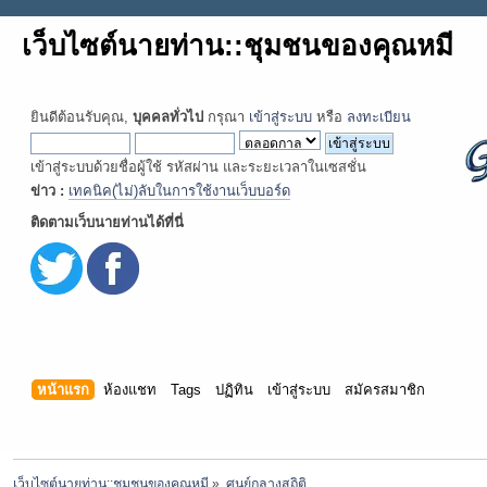
เว็บไซต์นายท่าน::ชุมชนของคุณหมี
ยินดีต้อนรับคุณ,
บุคคลทั่วไป
กรุณา
เข้าสู่ระบบ
หรือ
ลงทะเบียน
เข้าสู่ระบบด้วยชื่อผู้ใช้ รหัสผ่าน และระยะเวลาในเซสชั่น
ข่าว :
เทคนิค(ไม่)ลับในการใช้งานเว็บบอร์ด
ติดตามเว็บนายท่านได้ที่นี่
หน้าแรก
ห้องแชท
Tags
ปฏิทิน
เข้าสู่ระบบ
สมัครสมาชิก
เว็บไซต์นายท่าน::ชุมชนของคุณหมี
»
ศูนย์กลางสถิติ