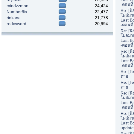
-ตอนที่
mindzzmon
24,424
Re: [น
Number9ix
22,477
โผล่มา
rinkana
21,778
Last B
redxsword
20,994
-ตอนที
Re: [น
โผล่มา
Last B
-ตอนที
Re: [น
โผล่มา
Last B
-ตอนที
Re: [Te
ตาย
Re: [Te
ตาย
Re: [น
โผล่มา
Last B
-ตอนที
Re: [น
โผล่มา
Last B
update
Re: [น