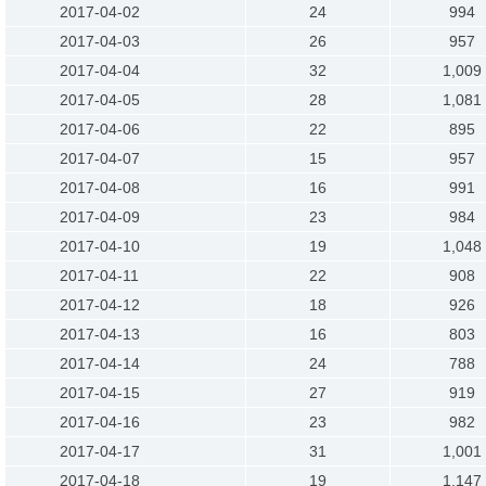
2017-04-02
24
994
2017-04-03
26
957
2017-04-04
32
1,009
2017-04-05
28
1,081
2017-04-06
22
895
2017-04-07
15
957
2017-04-08
16
991
2017-04-09
23
984
2017-04-10
19
1,048
2017-04-11
22
908
2017-04-12
18
926
2017-04-13
16
803
2017-04-14
24
788
2017-04-15
27
919
2017-04-16
23
982
2017-04-17
31
1,001
2017-04-18
19
1,147