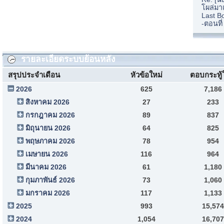
โผล่มา
Last B
-ตอนที
รายละเอียดระบบย้อนหลัง
สรุปประจำเดือน
หัวข้อใหม่
ตอบกระทู้
2026
625
7,186
สิงหาคม 2026
27
233
กรกฎาคม 2026
89
837
มิถุนายน 2026
64
825
พฤษภาคม 2026
78
954
เมษายน 2026
116
964
มีนาคม 2026
61
1,180
กุมภาพันธ์ 2026
73
1,060
มกราคม 2026
117
1,133
2025
993
15,574
2024
1,054
16,707