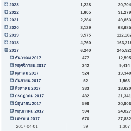
2023
1,228
20,704
2022
1,605
31,279
2021
2,284
49,853
2020
3,129
68,685
2019
3,575
112,18
2018
4,760
163,21
2017
6,240
245,92
ธันวาคม 2017
477
12,595
พฤศจิกายน 2017
342
9,414
ตุลาคม 2017
524
13,348
กันยายน 2017
52
1,563
สิงหาคม 2017
383
18,620
กรกฎาคม 2017
482
21,341
มิถุนายน 2017
598
20,906
พฤษภาคม 2017
594
24,827
เมษายน 2017
676
27,882
2017-04-01
39
1,307