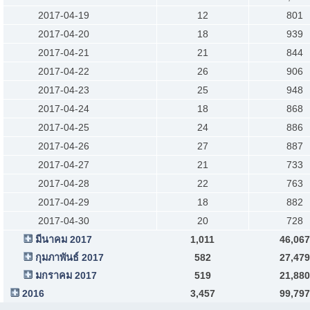
2017-04-19
12
801
2017-04-20
18
939
2017-04-21
21
844
2017-04-22
26
906
2017-04-23
25
948
2017-04-24
18
868
2017-04-25
24
886
2017-04-26
27
887
2017-04-27
21
733
2017-04-28
22
763
2017-04-29
18
882
2017-04-30
20
728
มีนาคม 2017
1,011
46,067
กุมภาพันธ์ 2017
582
27,479
มกราคม 2017
519
21,880
2016
3,457
99,797