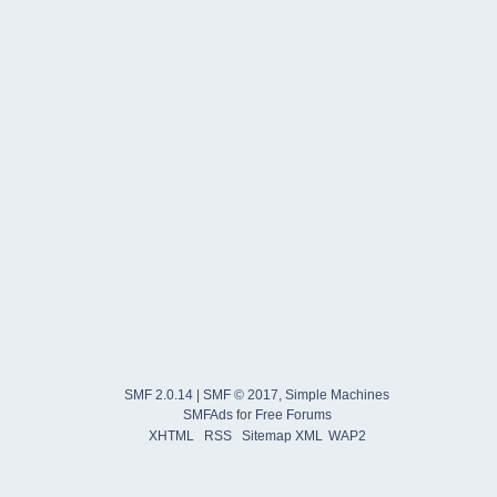
SMF 2.0.14
|
SMF © 2017
,
Simple Machines
SMFAds
for
Free Forums
XHTML
RSS
Sitemap XML
WAP2