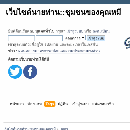
เว็บไซต์นายท่าน::ชุมชนของคุณหมี
ยินดีต้อนรับคุณ,
บุคคลทั่วไป
กรุณา
เข้าสู่ระบบ
หรือ
ลงทะเบียน
เข้าสู่ระบบด้วยชื่อผู้ใช้ รหัสผ่าน และระยะเวลาในเซสชั่น
ข่าว :
ผ่อนคลายมาตรการสปอยและภาพประกอบบางส่วน
ติดตามเว็บนายท่านได้ที่นี่
หน้าแรก
ห้องแชท
Tags
ปฏิทิน
เข้าสู่ระบบ
สมัครสมาชิก
เว็บไซต์นายท่าน::ชุมชนของคุณหมี
»
Tags