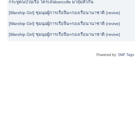
กระทูคนป่วยเรือ ใครเล่นkancolle มาสุ่มหัวกัน
[Warship Girl] ชุมนุมผู้การเรือจีน+กองเรือนานาชาติ (revive)
[Warship Girl] ชุมนุมผู้การเรือจีน+กองเรือนานาชาติ (revive)
[Warship Girl] ชุมนุมผู้การเรือจีน+กองเรือนานาชาติ (revive)
Powered by:
SMF Tags