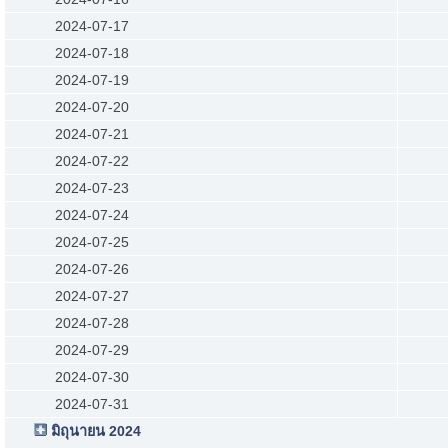
2024-07-17
2024-07-18
2024-07-19
2024-07-20
2024-07-21
2024-07-22
2024-07-23
2024-07-24
2024-07-25
2024-07-26
2024-07-27
2024-07-28
2024-07-29
2024-07-30
2024-07-31
มิถุนายน 2024