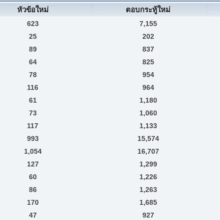
หัวข้อใหม่
ตอบกระทู้ใหม่
623
7,155
25
202
89
837
64
825
78
954
116
964
61
1,180
73
1,060
117
1,133
993
15,574
1,054
16,707
127
1,299
60
1,226
86
1,263
170
1,685
47
927