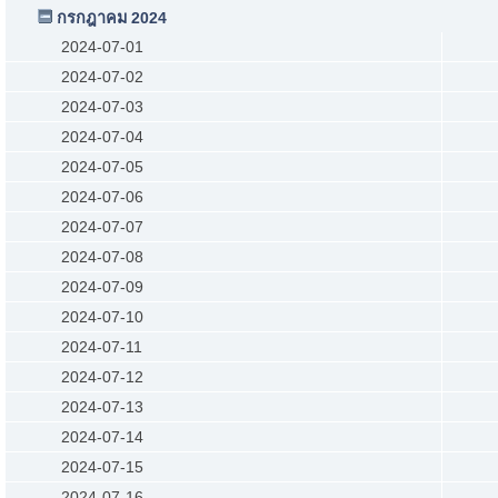
กรกฎาคม 2024
2024-07-01
2024-07-02
2024-07-03
2024-07-04
2024-07-05
2024-07-06
2024-07-07
2024-07-08
2024-07-09
2024-07-10
2024-07-11
2024-07-12
2024-07-13
2024-07-14
2024-07-15
2024-07-16