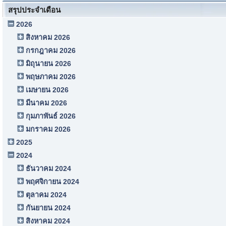
สรุปประจำเดือน
2026
สิงหาคม 2026
กรกฎาคม 2026
มิถุนายน 2026
พฤษภาคม 2026
เมษายน 2026
มีนาคม 2026
กุมภาพันธ์ 2026
มกราคม 2026
2025
2024
ธันวาคม 2024
พฤศจิกายน 2024
ตุลาคม 2024
กันยายน 2024
สิงหาคม 2024