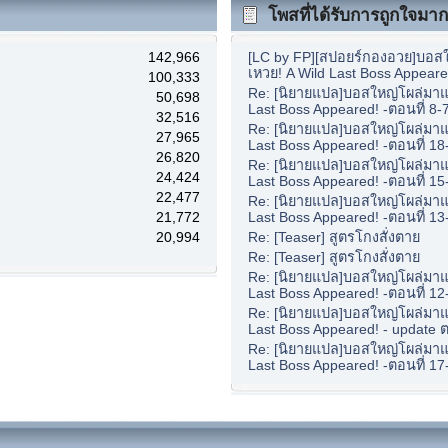
โพสที่ได้รับการถูกใจมากท
142,966
[LC by FP][สปอยร์กองอวย]บอสใ
เหวย! A Wild Last Boss Appeare
100,333
Re: [นิยายแปล]บอสใหญ่โผล่มาแล
50,698
Last Boss Appeared! -ตอนที่ 8-
32,516
Re: [นิยายแปล]บอสใหญ่โผล่มาแล
27,965
Last Boss Appeared! -ตอนที่ 18
26,820
Re: [นิยายแปล]บอสใหญ่โผล่มาแล
24,424
Last Boss Appeared! -ตอนที่ 15
22,477
Re: [นิยายแปล]บอสใหญ่โผล่มาแล
21,772
Last Boss Appeared! -ตอนที่ 13
20,994
Re: [Teaser] สูตรโกงสั่งตาย
Re: [Teaser] สูตรโกงสั่งตาย
Re: [นิยายแปล]บอสใหญ่โผล่มาแล
Last Boss Appeared! -ตอนที่ 12
Re: [นิยายแปล]บอสใหญ่โผล่มาแล
Last Boss Appeared! - update ต
Re: [นิยายแปล]บอสใหญ่โผล่มาแล
Last Boss Appeared! -ตอนที่ 17