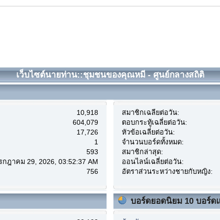
เว็บไซต์นายท่าน::ชุมชนของคุณหมี - ศูนย์กลางสถิติ
10,918
สมาชิกเฉลี่ยต่อวัน:
604,079
ตอบกระทู้เฉลี่ยต่อวัน:
17,726
หัวข้อเฉลี่ยต่อวัน:
1
จำนวนบอร์ดทั้งหมด:
593
สมาชิกล่าสุด:
กรกฎาคม 29, 2026, 03:52:37 AM
ออนไลน์เฉลี่ยต่อวัน:
756
อัตราส่วนระหว่างชายกับหญิง:
บอร์ดยอดนิยม 10 บอร์ด