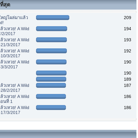
ี่สุด
หญ่โผล่มาแล้ว
209
d!
้วเหวย! A Wild
194
7/2/2017
้วเหวย! A Wild
193
-21/3/2017
้วเหวย! A Wild
192
-10/3/2017
้วเหวย! A Wild
190
-3/3/2017
190
189
้วเหวย! A Wild
187
-28/2/2017
้วเหวย! A Wild
186
อนที่ 1
้วเหวย! A Wild
186
-17/3/2017