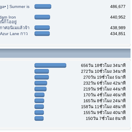
nga• ] Summer is
486,677
ndam Iron
440,952
้ก็โออยู่
ะกาศอนิเมแล้วจ้า
438,989
] Azur Lane กาว
434,851
656วัน 18ชั่วโมง 34นาที
272วัน 10ชั่วโมง 34นาที
270วัน 19ชั่วโมง 5นาที
232วัน 6ชั่วโมง 42นาที
219วัน 9ชั่วโมง 44นาที
170วัน 4ชั่วโมง 46นาที
165วัน 8ชั่วโมง 24นาที
158วัน 11ชั่วโมง 48นาที
155วัน 9ชั่วโมง 40นาที
150วัน 7ชั่วโมง 8นาที