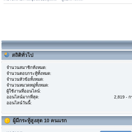
สถิติทั่วไป
จำนวนสมาชิกทั้งหมด:
จำนวนตอบกระทู้ทั้งหมด:
จำนวนหัวข้อทั้งหมด:
จำนวนหมวดหมู่ทั้งหมด:
ผู้ใช้งานที่ออนไลน์:
ออนไลน์มากที่สุด:
2,819 - 
ออนไลน์วันนี้:
ผู้มีกระทู้สูงสุด 10 คนแรก