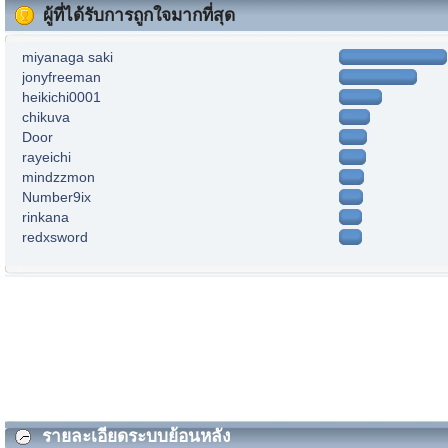
ผู้ที่ได้รับการถูกใจมากที่สุด
miyanaga saki
jonyfreeman
heikichi0001
chikuva
Door
rayeichi
mindzzmon
Number9ix
rinkana
redxsword
รายละเอียดระบบย้อนหลัง