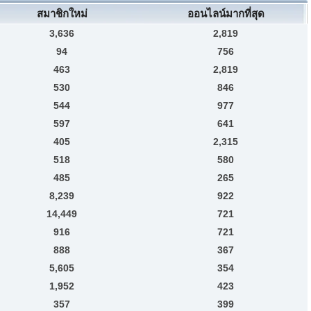
สมาชิกใหม่
ออนไลน์มากที่สุด
3,636
2,819
94
756
463
2,819
530
846
544
977
597
641
405
2,315
518
580
485
265
8,239
922
14,449
721
916
721
888
367
5,605
354
1,952
423
357
399