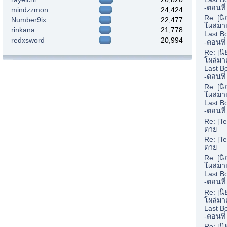
-ตอนที่
mindzzmon
24,424
Re: [น
Number9ix
22,477
โผล่มา
rinkana
21,778
Last B
redxsword
20,994
-ตอนที
Re: [น
โผล่มา
Last B
-ตอนที
Re: [น
โผล่มา
Last B
-ตอนที
Re: [Te
ตาย
Re: [Te
ตาย
Re: [น
โผล่มา
Last B
-ตอนที
Re: [น
โผล่มา
Last B
-ตอนที
Re: [น