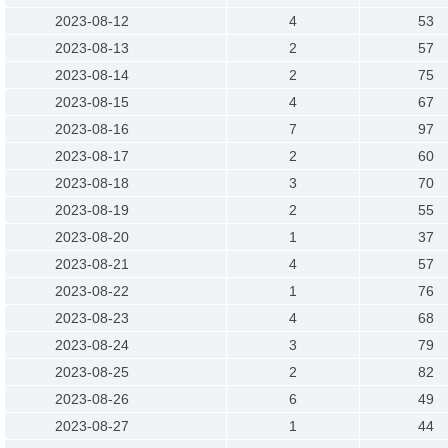
2023-08-12
4
53
2023-08-13
2
57
2023-08-14
2
75
2023-08-15
4
67
2023-08-16
7
97
2023-08-17
2
60
2023-08-18
3
70
2023-08-19
2
55
2023-08-20
1
37
2023-08-21
4
57
2023-08-22
1
76
2023-08-23
4
68
2023-08-24
3
79
2023-08-25
2
82
2023-08-26
6
49
2023-08-27
1
44