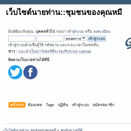
เว็บไซต์นายท่าน::ชุมชนของคุณหมี
ยินดีต้อนรับคุณ,
บุคคลทั่วไป
กรุณา
เข้าสู่ระบบ
หรือ
ลงทะเบียน
เข้าสู่ระบบด้วยชื่อผู้ใช้ รหัสผ่าน และระยะเวลาในเซสชั่น
ข่าว :
แนะนำเว็บเบาว์เซอร์ที่จะรองรับระบบ canvas
ติดตามเว็บนายท่านได้ที่นี่
หน้าแรก
ห้องแชท
Tags
ปฏิทิน
เข้าสู่ระบบ
สมัครสมาชิก
เว็บไซต์นายท่าน::ชุมชนของคุณหมี
»
ศูนย์กลางสถิติ