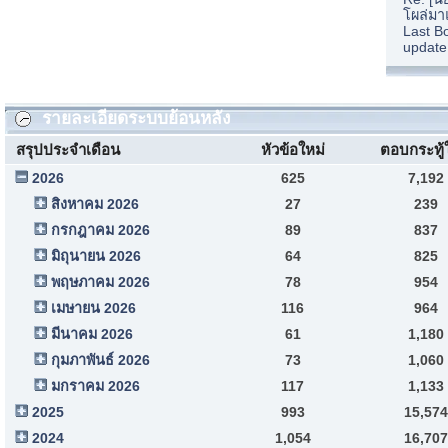
โผล่มา
Last B
update
รายละเอียดระบบย้อนหลัง
สรุปประจำเดือน
หัวข้อใหม่
ตอบกระทู้
2026
625
7,192
สิงหาคม 2026
27
239
กรกฎาคม 2026
89
837
มิถุนายน 2026
64
825
พฤษภาคม 2026
78
954
เมษายน 2026
116
964
มีนาคม 2026
61
1,180
กุมภาพันธ์ 2026
73
1,060
มกราคม 2026
117
1,133
2025
993
15,574
2024
1,054
16,707