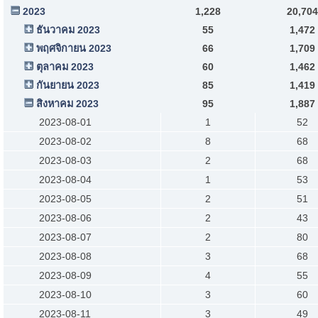
2023
1,228
20,704
ธันวาคม 2023
55
1,472
พฤศจิกายน 2023
66
1,709
ตุลาคม 2023
60
1,462
กันยายน 2023
85
1,419
สิงหาคม 2023
95
1,887
2023-08-01
1
52
2023-08-02
8
68
2023-08-03
2
68
2023-08-04
1
53
2023-08-05
2
51
2023-08-06
2
43
2023-08-07
2
80
2023-08-08
3
68
2023-08-09
4
55
2023-08-10
3
60
2023-08-11
3
49