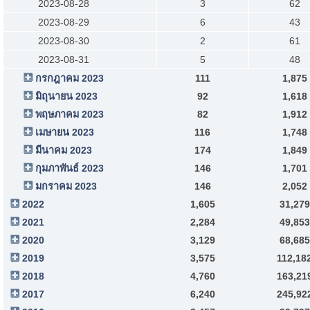
2023-08-28
3
62
2023-08-29
6
43
2023-08-30
2
61
2023-08-31
5
48
กรกฎาคม 2023
111
1,875
มิถุนายน 2023
92
1,618
พฤษภาคม 2023
82
1,912
เมษายน 2023
116
1,748
มีนาคม 2023
174
1,849
กุมภาพันธ์ 2023
146
1,701
มกราคม 2023
146
2,052
2022
1,605
31,279
2021
2,284
49,853
2020
3,129
68,685
2019
3,575
112,18
2018
4,760
163,21
2017
6,240
245,92