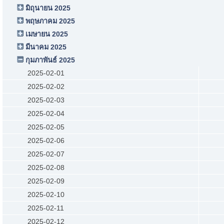
มิถุนายน 2025
พฤษภาคม 2025
เมษายน 2025
มีนาคม 2025
กุมภาพันธ์ 2025
2025-02-01
2025-02-02
2025-02-03
2025-02-04
2025-02-05
2025-02-06
2025-02-07
2025-02-08
2025-02-09
2025-02-10
2025-02-11
2025-02-12