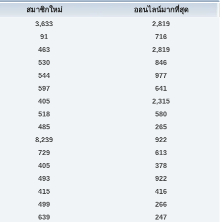
สมาชิกใหม่
ออนไลน์มากที่สุด
3,633
2,819
91
716
463
2,819
530
846
544
977
597
641
405
2,315
518
580
485
265
8,239
922
729
613
405
378
493
922
415
416
499
266
639
247