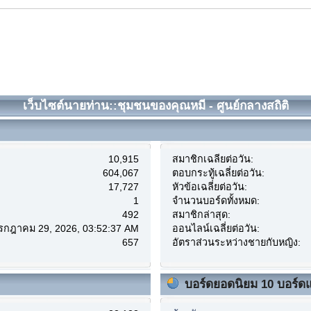
เว็บไซต์นายท่าน::ชุมชนของคุณหมี - ศูนย์กลางสถิติ
10,915
สมาชิกเฉลี่ยต่อวัน:
604,067
ตอบกระทู้เฉลี่ยต่อวัน:
17,727
หัวข้อเฉลี่ยต่อวัน:
1
จำนวนบอร์ดทั้งหมด:
492
สมาชิกล่าสุด:
กรกฎาคม 29, 2026, 03:52:37 AM
ออนไลน์เฉลี่ยต่อวัน:
657
อัตราส่วนระหว่างชายกับหญิง:
บอร์ดยอดนิยม 10 บอร์ด