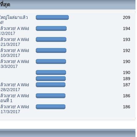
ี่สุด
หญ่โผล่มาแล้ว
209
d!
้วเหวย! A Wild
194
7/2/2017
้วเหวย! A Wild
193
-21/3/2017
้วเหวย! A Wild
192
-10/3/2017
้วเหวย! A Wild
190
-3/3/2017
190
189
้วเหวย! A Wild
187
-28/2/2017
้วเหวย! A Wild
186
อนที่ 1
้วเหวย! A Wild
186
-17/3/2017