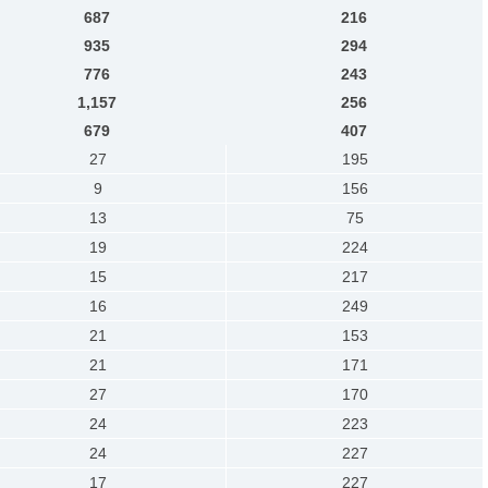
687
216
935
294
776
243
1,157
256
679
407
27
195
9
156
13
75
19
224
15
217
16
249
21
153
21
171
27
170
24
223
24
227
17
227