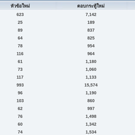
หัวข้อใหม่
ตอบกระทู้ใหม่
623
7,142
25
189
89
837
64
825
78
954
116
964
61
1,180
73
1,060
117
1,133
993
15,574
96
1,190
103
860
62
997
76
1,498
60
1,342
74
1,534