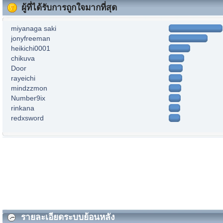
ผู้ที่ได้รับการถูกใจมากที่สุด
miyanaga saki
jonyfreeman
heikichi0001
chikuva
Door
rayeichi
mindzzmon
Number9ix
rinkana
redxsword
รายละเอียดระบบย้อนหลัง