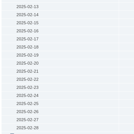
2025-02-13
2025-02-14
2025-02-15
2025-02-16
2025-02-17
2025-02-18
2025-02-19
2025-02-20
2025-02-21
2025-02-22
2025-02-23
2025-02-24
2025-02-25
2025-02-26
2025-02-27
2025-02-28