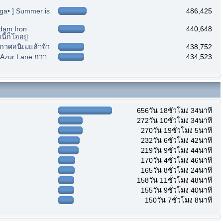
nga• ] Summer is
486,425
ndam Iron
440,648
้ก็โออยู่
ะกาศอนิเมแล้วจ้า
438,752
] Azur Lane กาว
434,523
656วัน 18ชั่วโมง 34นาที
272วัน 10ชั่วโมง 34นาที
270วัน 19ชั่วโมง 5นาที
232วัน 6ชั่วโมง 42นาที
219วัน 9ชั่วโมง 44นาที
170วัน 4ชั่วโมง 46นาที
165วัน 8ชั่วโมง 24นาที
158วัน 11ชั่วโมง 48นาที
155วัน 9ชั่วโมง 40นาที
150วัน 7ชั่วโมง 8นาที