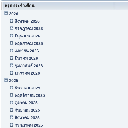
สรุปประจำเดือน
2026
สิงหาคม 2026
กรกฎาคม 2026
มิถุนายน 2026
พฤษภาคม 2026
เมษายน 2026
มีนาคม 2026
กุมภาพันธ์ 2026
มกราคม 2026
2025
ธันวาคม 2025
พฤศจิกายน 2025
ตุลาคม 2025
กันยายน 2025
สิงหาคม 2025
กรกฎาคม 2025