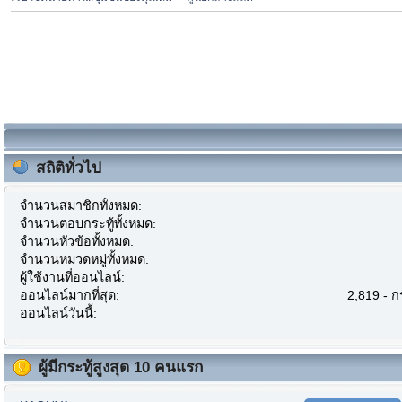
สถิติทั่วไป
จำนวนสมาชิกทั้งหมด:
จำนวนตอบกระทู้ทั้งหมด:
จำนวนหัวข้อทั้งหมด:
จำนวนหมวดหมู่ทั้งหมด:
ผู้ใช้งานที่ออนไลน์:
ออนไลน์มากที่สุด:
2,819 - 
ออนไลน์วันนี้:
ผู้มีกระทู้สูงสุด 10 คนแรก