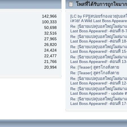
โพสที่ได้รับการถูกใจมากท
142,966
[LC by FP][สปอยร์กองอวย]บอสใ
เหวย! A Wild Last Boss Appeare
100,333
Re: [นิยายแปล]บอสใหญ่โผล่มาแล
50,698
Last Boss Appeared! -ตอนที่ 8-
32,516
Re: [นิยายแปล]บอสใหญ่โผล่มาแล
27,965
Last Boss Appeared! -ตอนที่ 18
26,820
Re: [นิยายแปล]บอสใหญ่โผล่มาแล
24,424
Last Boss Appeared! -ตอนที่ 15
22,477
Re: [นิยายแปล]บอสใหญ่โผล่มาแล
21,766
Last Boss Appeared! -ตอนที่ 13
20,994
Re: [Teaser] สูตรโกงสั่งตาย
Re: [Teaser] สูตรโกงสั่งตาย
Re: [นิยายแปล]บอสใหญ่โผล่มาแล
Last Boss Appeared! -ตอนที่ 12
Re: [นิยายแปล]บอสใหญ่โผล่มาแล
Last Boss Appeared! - update ต
Re: [นิยายแปล]บอสใหญ่โผล่มาแล
Last Boss Appeared! -ตอนที่ 17