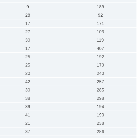
9
189
28
92
17
171
27
103
30
119
17
407
25
192
25
179
20
240
42
257
30
285
38
298
39
194
41
190
21
238
37
286