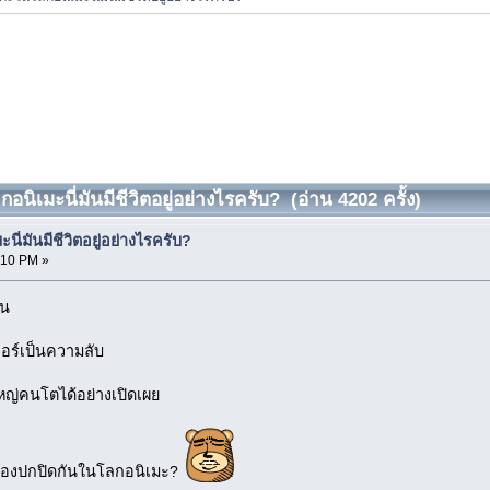
นิเมะนี่มันมีชีวิตอยู่อย่างไรครับ? (อ่าน 4202 ครั้ง)
ี่มันมีชีวิตอยู่อย่างไรครับ?
:10 PM »
ูน
เลอร์เป็นความลับ
ใหญ่คนโตได้อย่างเปิดเผย
ป็นต้องปกปิดกันในโลกอนิเมะ?