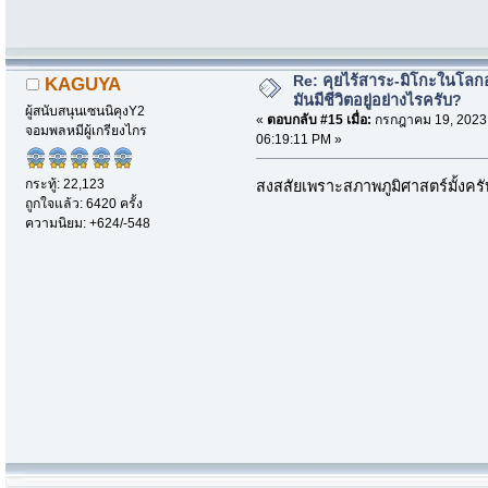
Re: คุยไร้สาระ-มิโกะในโลกอ
KAGUYA
มันมีชีวิตอยู่อย่างไรครับ?
ผู้สนับสนุนเซนนิคุงY2
«
ตอบกลับ #15 เมื่อ:
กรกฎาคม 19, 2023
จอมพลหมีผู้เกรียงไกร
06:19:11 PM »
กระทู้: 22,123
สงสสัยเพราะสภาพภูมิศาสตร์มั้งครั
ถูกใจแล้ว: 6420 ครั้ง
ความนิยม: +624/-548