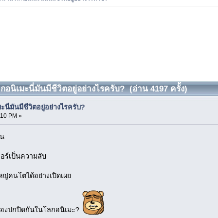
นิเมะนี่มันมีชีวิตอยู่อย่างไรครับ? (อ่าน 4197 ครั้ง)
ี่มันมีชีวิตอยู่อย่างไรครับ?
:10 PM »
ูน
เลอร์เป็นความลับ
ใหญ่คนโตได้อย่างเปิดเผย
ป็นต้องปกปิดกันในโลกอนิเมะ?