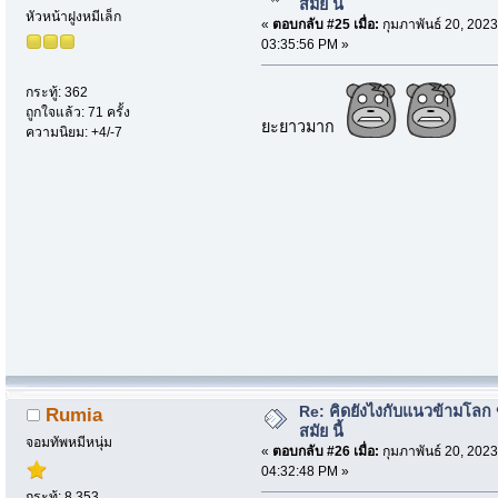
สมัย นี้
หัวหน้าฝูงหมีเล็ก
«
ตอบกลับ #25 เมื่อ:
กุมภาพันธ์ 20, 2023
03:35:56 PM »
กระทู้: 362
ถูกใจแล้ว: 71 ครั้ง
ยะยาวมาก
ความนิยม: +4/-7
Re: คิดยังไงกับแนวข้ามโลก ข
Rumia
สมัย นี้
จอมทัพหมีหนุ่ม
«
ตอบกลับ #26 เมื่อ:
กุมภาพันธ์ 20, 2023
04:32:48 PM »
กระทู้: 8,353