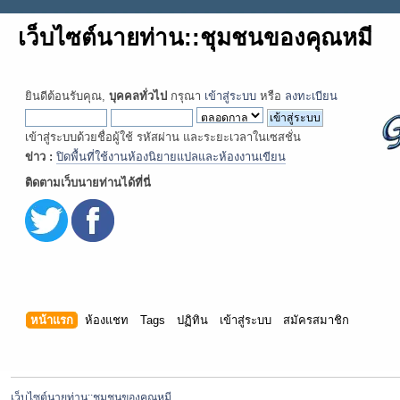
เว็บไซต์นายท่าน::ชุมชนของคุณหมี
ยินดีต้อนรับคุณ,
บุคคลทั่วไป
กรุณา
เข้าสู่ระบบ
หรือ
ลงทะเบียน
เข้าสู่ระบบด้วยชื่อผู้ใช้ รหัสผ่าน และระยะเวลาในเซสชั่น
ข่าว :
ปิดพื้นที่ใช้งานห้องนิยายแปลและห้องงานเขียน
ติดตามเว็บนายท่านได้ที่นี่
หน้าแรก
ห้องแชท
Tags
ปฏิทิน
เข้าสู่ระบบ
สมัครสมาชิก
เว็บไซต์นายท่าน::ชุมชนของคุณหมี