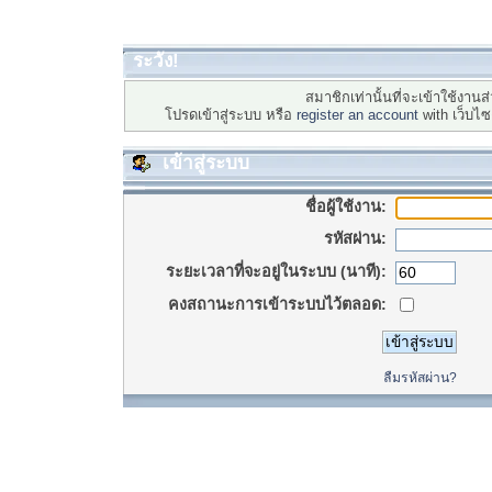
ระวัง!
สมาชิกเท่านั้นที่จะเข้าใช้งานส่
โปรดเข้าสู่ระบบ หรือ
register an account
with เว็บไ
เข้าสู่ระบบ
ชื่อผู้ใช้งาน:
รหัสผ่าน:
ระยะเวลาที่จะอยู่ในระบบ (นาที):
คงสถานะการเข้าระบบไว้ตลอด:
ลืมรหัสผ่าน?