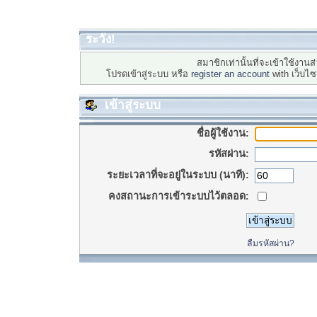
ระวัง!
สมาชิกเท่านั้นที่จะเข้าใช้งานส่
โปรดเข้าสู่ระบบ หรือ
register an account
with เว็บไ
เข้าสู่ระบบ
ชื่อผู้ใช้งาน:
รหัสผ่าน:
ระยะเวลาที่จะอยู่ในระบบ (นาที):
คงสถานะการเข้าระบบไว้ตลอด:
ลืมรหัสผ่าน?