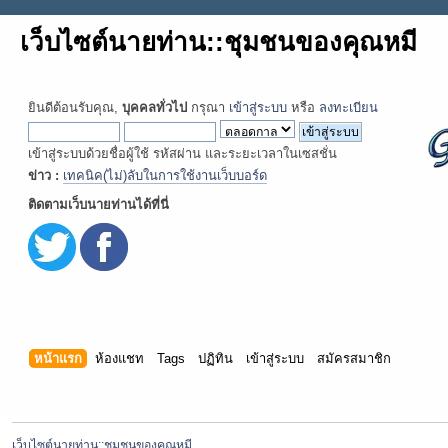
เว็บไซต์นายท่าน::ชุมชนของคุณหมี
ยินดีต้อนรับคุณ,
บุคคลทั่วไป
กรุณา
เข้าสู่ระบบ
หรือ
ลงทะเบียน
เข้าสู่ระบบด้วยชื่อผู้ใช้ รหัสผ่าน และระยะเวลาในเซสชั่น
ข่าว :
เทคนิค(ไม่)ลับในการใช้งานเว็บบอร์ด
ติดตามเว็บนายท่านได้ที่นี่
หน้าแรก
ห้องแชท
Tags
ปฏิทิน
เข้าสู่ระบบ
สมัครสมาชิก
เว็บไซต์นายท่าน::ชุมชนของคุณหมี