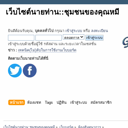
เว็บไซต์นายท่าน::ชุมชนของคุณหมี
ยินดีต้อนรับคุณ,
บุคคลทั่วไป
กรุณา
เข้าสู่ระบบ
หรือ
ลงทะเบียน
เข้าสู่ระบบด้วยชื่อผู้ใช้ รหัสผ่าน และระยะเวลาในเซสชั่น
ข่าว :
เทคนิค(ไม่)ลับในการใช้งานเว็บบอร์ด
ติดตามเว็บนายท่านได้ที่นี่
หน้าแรก
ห้องแชท
Tags
ปฏิทิน
เข้าสู่ระบบ
สมัครสมาชิก
เว็บไซต์นายท่าน::ชุมชนของคุณหมี
»
เว็บบอร์ด
»
ห้องสันทนาการ
»