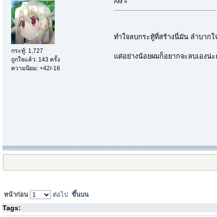
AM »
ทำใจลบกระทู้ที่สร้างนี่มัน ลำบากใ
กระทู้: 1,727
แต่อย่างน้อยผมก็อยากจะลบเองน่ะ
ถูกใจแล้ว: 143 ครั้ง
ความนิยม: +42/-16
หน้าก่อน
ต่อไป
ขึ้นบน
Tags: