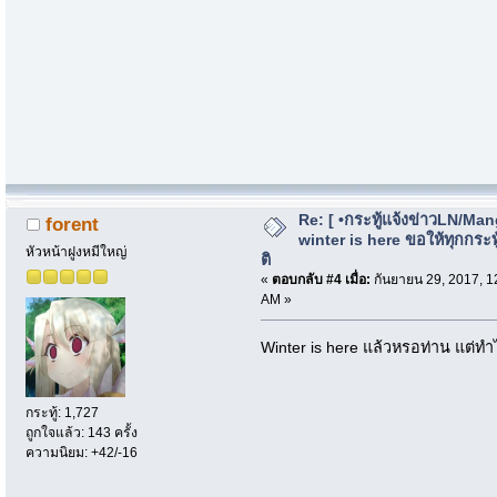
Re: [ •กระทู้แจ้งข่าวLN/Man
forent
winter is here ขอให้ทุกกระทู้
หัวหน้าฝูงหมีใหญ่
ติ
«
ตอบกลับ #4 เมื่อ:
กันยายน 29, 2017, 1
AM »
Winter is here แล้วหรอท่าน แต่ท
กระทู้: 1,727
ถูกใจแล้ว: 143 ครั้ง
ความนิยม: +42/-16