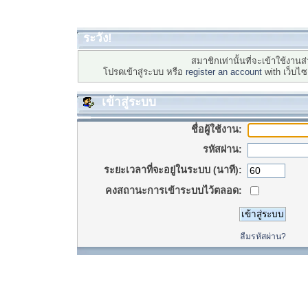
ระวัง!
สมาชิกเท่านั้นที่จะเข้าใช้งานส่
โปรดเข้าสู่ระบบ หรือ
register an account
with เว็บไ
เข้าสู่ระบบ
ชื่อผู้ใช้งาน:
รหัสผ่าน:
ระยะเวลาที่จะอยู่ในระบบ (นาที):
คงสถานะการเข้าระบบไว้ตลอด:
ลืมรหัสผ่าน?