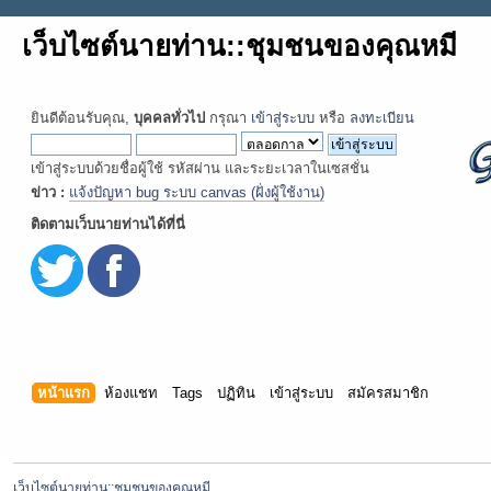
เว็บไซต์นายท่าน::ชุมชนของคุณหมี
ยินดีต้อนรับคุณ,
บุคคลทั่วไป
กรุณา
เข้าสู่ระบบ
หรือ
ลงทะเบียน
เข้าสู่ระบบด้วยชื่อผู้ใช้ รหัสผ่าน และระยะเวลาในเซสชั่น
ข่าว :
แจ้งปัญหา bug ระบบ canvas (ฝั่งผู้ใช้งาน)
ติดตามเว็บนายท่านได้ที่นี่
หน้าแรก
ห้องแชท
Tags
ปฏิทิน
เข้าสู่ระบบ
สมัครสมาชิก
เว็บไซต์นายท่าน::ชุมชนของคุณหมี