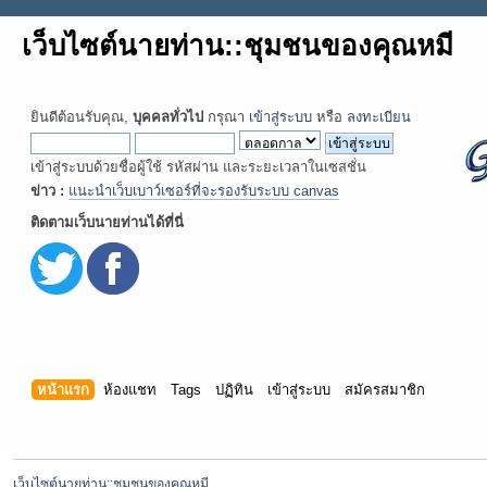
เว็บไซต์นายท่าน::ชุมชนของคุณหมี
ยินดีต้อนรับคุณ,
บุคคลทั่วไป
กรุณา
เข้าสู่ระบบ
หรือ
ลงทะเบียน
เข้าสู่ระบบด้วยชื่อผู้ใช้ รหัสผ่าน และระยะเวลาในเซสชั่น
ข่าว :
แนะนำเว็บเบาว์เซอร์ที่จะรองรับระบบ canvas
ติดตามเว็บนายท่านได้ที่นี่
หน้าแรก
ห้องแชท
Tags
ปฏิทิน
เข้าสู่ระบบ
สมัครสมาชิก
เว็บไซต์นายท่าน::ชุมชนของคุณหมี