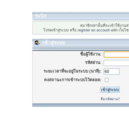
ระวัง!
สมาชิกเท่านั้นที่จะเข้าใช้งานส่
โปรดเข้าสู่ระบบ หรือ
register an account
with เว็บไ
เข้าสู่ระบบ
ชื่อผู้ใช้งาน:
รหัสผ่าน:
ระยะเวลาที่จะอยู่ในระบบ (นาที):
คงสถานะการเข้าระบบไว้ตลอด:
ลืมรหัสผ่าน?