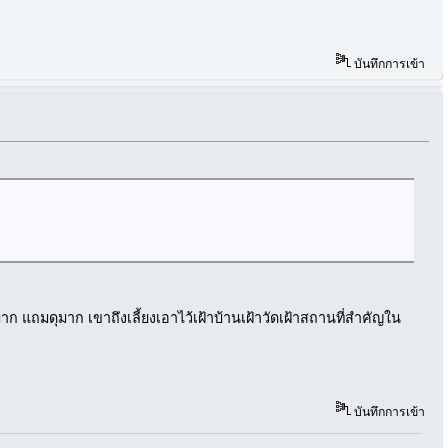
บันทึกการเข้า
มาก แถมดุมาก เขาถึงเลี้ยงเอาไว้เฝ้าบ้านเฝ้าวัดเฝ้าสถานที่สำคัญใน
บันทึกการเข้า