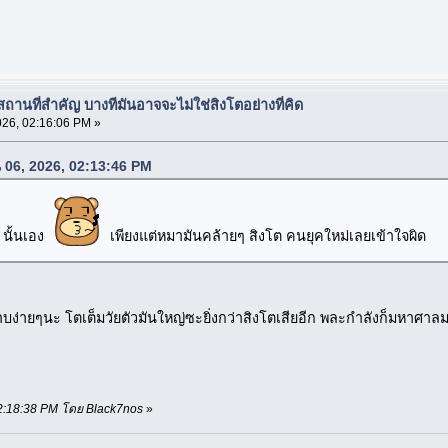
อสถานที่สำคัญ บางทีมันอาจจะไม่ใช่สิงโตอย่างที่คิด
26, 02:16:06 PM »
น 06, 2026, 02:13:46 PM
 นั้นเอง
เพียงแต่หมามันคล้ายๆ สิงโต คนยุคใหม่เลยเข้าใจผิด
ปราบง่ายๆนะ โตเต็มวัยตัวมันใหญ่ซะยิ่งกว่าสิงโตเสียอีก พละกำลังก็มหาศาล
 02:18:38 PM โดย Black7nos
»