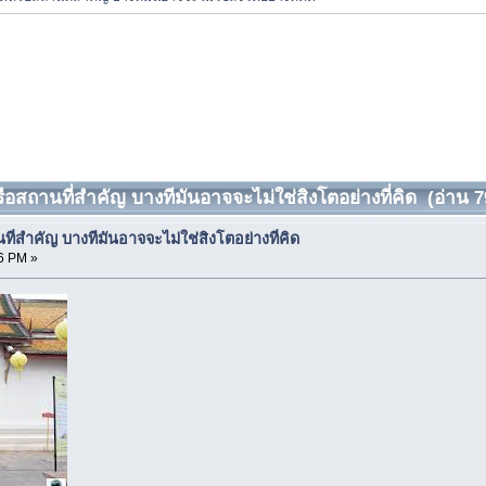
หรือสถานที่สำคัญ บางทีมันอาจจะไม่ใช่สิงโตอย่างที่คิด (อ่าน 79
นที่สำคัญ บางทีมันอาจจะไม่ใช่สิงโตอย่างที่คิด
6 PM »