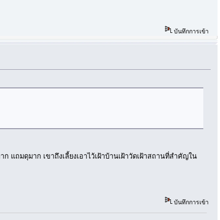
บันทึกการเข้า
มาก แถมดุมาก เขาถึงเลี้ยงเอาไว้เฝ้าบ้านเฝ้าวัดเฝ้าสถานที่สำคัญใน
บันทึกการเข้า