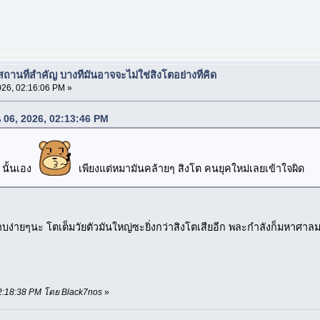
อสถานที่สำคัญ บางทีมันอาจจะไม่ใช่สิงโตอย่างที่คิด
26, 02:16:06 PM »
น 06, 2026, 02:13:46 PM
 นั้นเอง
เพียงแต่หมามันคล้ายๆ สิงโต คนยุคใหม่เลยเข้าใจผิด
ปราบง่ายๆนะ โตเต็มวัยตัวมันใหญ่ซะยิ่งกว่าสิงโตเสียอีก พละกำลังก็มหาศาล
 02:18:38 PM โดย Black7nos
»