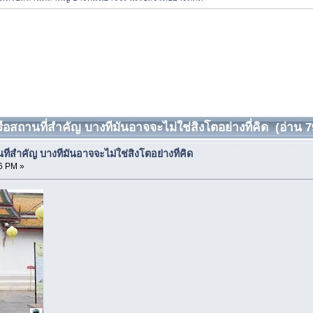
หรือสถานที่สำคัญ บางทีมันอาจจะไม่ใช่สิงโตอย่างที่คิด (อ่าน 79
นที่สำคัญ บางทีมันอาจจะไม่ใช่สิงโตอย่างที่คิด
6 PM »