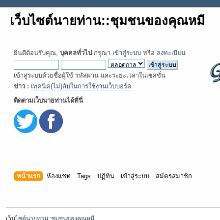
เว็บไซต์นายท่าน::ชุมชนของคุณหมี
ยินดีต้อนรับคุณ,
บุคคลทั่วไป
กรุณา
เข้าสู่ระบบ
หรือ
ลงทะเบียน
เข้าสู่ระบบด้วยชื่อผู้ใช้ รหัสผ่าน และระยะเวลาในเซสชั่น
ข่าว :
เทคนิค(ไม่)ลับในการใช้งานเว็บบอร์ด
ติดตามเว็บนายท่านได้ที่นี่
หน้าแรก
ห้องแชท
Tags
ปฏิทิน
เข้าสู่ระบบ
สมัครสมาชิก
เว็บไซต์นายท่าน::ชุมชนของคุณหมี