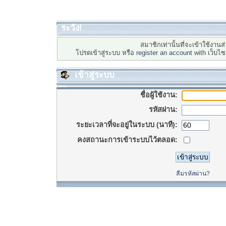
ระวัง!
สมาชิกเท่านั้นที่จะเข้าใช้งานส่
โปรดเข้าสู่ระบบ หรือ
register an account
with เว็บไ
เข้าสู่ระบบ
ชื่อผู้ใช้งาน:
รหัสผ่าน:
ระยะเวลาที่จะอยู่ในระบบ (นาที):
คงสถานะการเข้าระบบไว้ตลอด:
ลืมรหัสผ่าน?