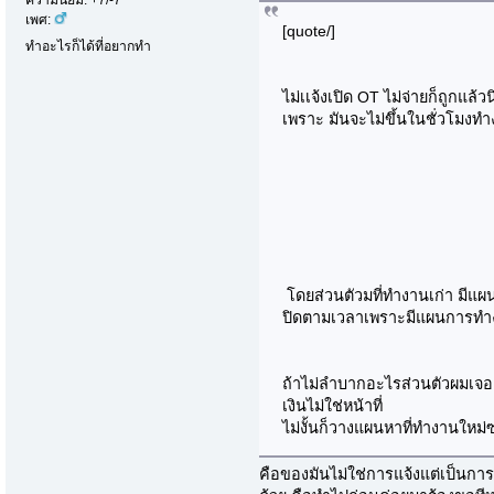
เพศ:
[quote/]
ทำอะไรก็ได้ที่อยากทำ
ไม่เเจ้งเปิด OT ไม่จ่ายก็ถูกแล้
เพราะ มันจะไม่ขึ้นในชั่วโมงท
โดยส่วนตัวมที่ทำงานเก่า มีแผ
ปิดตามเวลาเพราะมีแผนการทำงา
ถ้าไม่ลำบากอะไรส่วนตัวผมเจอ
เงินไม่ใช่หน้าที่
ไม่งั้นก็วางแผนหาที่ทำงานใหม่
คือของมันไม่ใช่การแจ้งแต่เป็นการ