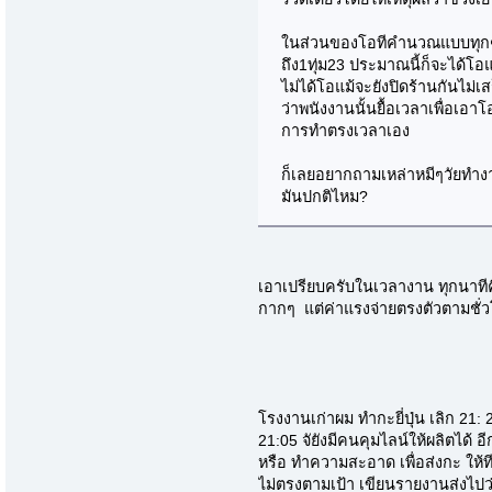
ในส่วนของโอทีคำนวณแบบทุกๆครึ
ถึง1ทุ่ม23 ประมาณนี้ก็จะได้โอ
ไม่ได้โอแม้จะยังปิดร้านกันไม่
ว่าพนังงานนั้นยื้อเวลาเพื่อเอ
การทำตรงเวลาเอง
ก็เลยอยากถามเหล่าหมีๆวัยทำงาน
มันปกติไหม?
เอาเปรียบครับในเวลางาน ทุกนาที
กากๆ แต่ค่าแรงจ่ายตรงตัวตามชั
โรงงานเก่าผม ทำกะยี่ปุ่น เลิก 21: 
21:05 จัยังมีคนคุมไลน์ให้ผลิตได้
หรือ ทำความสะอาด เพื่อส่งกะ ให้
ไม่ตรงตามเป้า เขียนรายงานส่งไปว