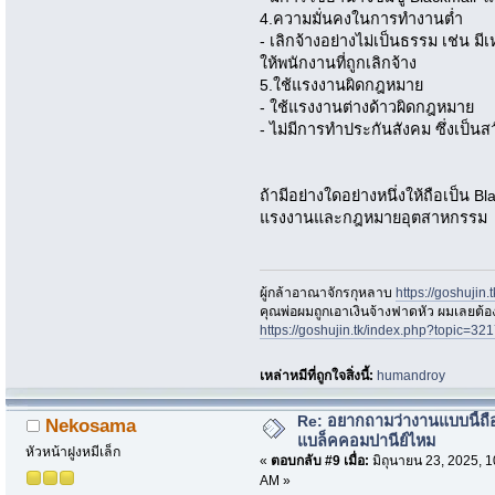
4.ความมั่นคงในการทำงานต่ำ
- เลิกจ้างอย่างไม่เป็นธรรม เช่น มี
ให้พนักงานที่ถูกเลิกจ้าง
5.ใช้แรงงานผิดกฎหมาย
- ใช้แรงงานต่างด้าวผิดกฎหมาย
- ไม่มีการทำประกันสังคม ซึ่งเป็
ถ้ามีอย่างใดอย่างหนึ่งให้ถือเป็น
แรงงานและกฎหมายอุตสาหกรรม
ผู้กล้าอาณาจักรกุหลาบ
https://goshujin
ึคุณพ่อผมถูกเอาเงินจ้างฟาดหัว ผมเลยต้
https://goshujin.tk/index.php?topic
เหล่าหมีที่ถูกใจสิ่งนี้:
humandroy
Re: อยากถามว่างานแบบนี้ถือ
Nekosama
แบล็คคอมปานีย์ไหม
หัวหน้าฝูงหมีเล็ก
«
ตอบกลับ #9 เมื่อ:
มิถุนายน 23, 2025, 1
AM »