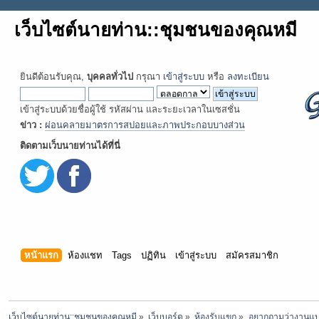
เว็บไซต์นายท่าน::ชุมชนของคุณหมี
ยินดีต้อนรับคุณ,
บุคคลทั่วไป
กรุณา
เข้าสู่ระบบ
หรือ
ลงทะเบียน
เข้าสู่ระบบด้วยชื่อผู้ใช้ รหัสผ่าน และระยะเวลาในเซสชั่น
ข่าว :
ผ่อนคลายมาตรการสปอยและภาพประกอบบางส่วน
ติดตามเว็บนายท่านได้ที่นี่
หน้าแรก
ห้องแชท
Tags
ปฏิทิน
เข้าสู่ระบบ
สมัครสมาชิก
เว็บไซต์นายท่าน::ชุมชนของคุณหมี
»
เว็บบอร์ด
»
ห้องรับแขก
»
อยากถามว่างานแบบ