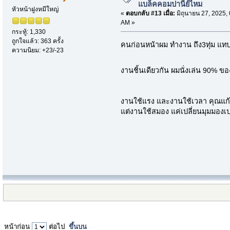
แบล็คคอมปานีย์ไหม
หัวหน้าฝูงหมีใหญ่
«
ตอบกลับ #13 เมื่อ:
มิถุนายน 27, 2025,
AM »
กระทู้: 1,330
ถูกใจแล้ว: 363 ครั้ง
คนก่อนหน้าผม ทำงาน ถึง3ทุ่ม แทบ
ความนิยม: +23/-23
งานชิ้นเดียวกัน ผมนั่งเล่น 90% 
งานใช้แรง และงานใช้เวลา คุณแก้
แต่งานใช้สมอง แค่เปลี่ยนมุมมองเป
หน้าก่อน
ต่อไป
ขึ้นบน