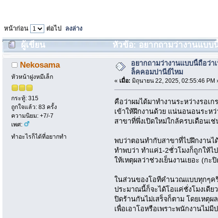
หน้าก่อน
ต่อไป
ลงล่าง
ผู้เขียน
หัวข้อ: อยากถามว่างานแบบนี้
1120 ครั้ง)
อยากถามว่างานแบบนี้ถือว่า
Nekosama
ล็คคอมปานีย์ไหม
หัวหน้าฝูงหมีเล็ก
«
เมื่อ:
มิถุนายน 22, 2025, 02:55:46 PM 
กระทู้: 315
คือว่าผมได้มาทำงานระหว่างรอเกรณ์
ถูกใจแล้ว: 83 ครั้ง
เข้าให้ฝึกงานด้วย แน่นอนอนระหว่าง
ความนิยม: +7/-7
สาขาที่พึ่งเปิดใหม่ใกล้ครบเดือนเช่
เพศ:
ทำอะไรก็ได้ที่อยากทำ
พบว่าตอนทำกับสาขาที่ไปฝึกงานได้
ทำพบว่า ทำแค่1-2ชั่วโมงก็ถูกให้
ให้เหตุผลว่าช่วงเย็นงานเยอะ (กะปิ
ในส่วนของโอทีคำนวณแบบทุกๆครึ่งช
ประมาณนี้ก็จะได้โอแค่ชั่งโมงเดีย
ปิดร้านกันไม่เสร็จก็ตาม โดยเหตุผ
เพื่อเอาโอหรือเพราะพนักงานไม่ม