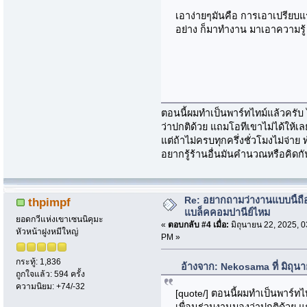
เอาง่ายๆมันคือ การเอาเปรียบ
อย่าง ก็มาทำงาน มาเอาความรู้
ตอนนี้ผมทำเป็นพาร์ทไทม์แล้วครับ
ว่าปกติด้วย แถมโอทีเขาไม่ได้ให้เล
แต่ถ้าไม่ครบทุกครึ่งชั่วโมงไม่จ่าย 
อยากรู้ร้านอื่นมันคำนวณหรือคิดกัน
Re: อยากถามว่างานแบบนี้ถือ
thpimpf
แบล็คคอมปานีย์ไหม
ยอดกวีแห่งเขาเซนนิคุมะ
«
ตอบกลับ #4 เมื่อ:
มิถุนายน 22, 2025, 0
หัวหน้าฝูงหมีใหญ่
PM »
กระทู้: 1,836
อ้างจาก: Nekosama ที่ มิถุน
ถูกใจแล้ว: 594 ครั้ง
ความนิยม: +74/-32
[quote/] ตอนนี้ผมทำเป็นพาร์ทไ
เพื่อนร่วมงานมองว่าปกติด้วย แ