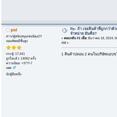
Re: ถ้า เจอสินค้าที่ถูกกว่าตั
pol
จำหน่าย มันคือ?
สาวกผู้สนับสนุนเซนนิคุง2Y
«
ตอบกลับ #1 เมื่อ:
ธันวาคม 18, 2024, 0
จอมทัพหมีชั้นสูง
AM »
กระทู้: 17,441
1 สินค้าปลอม 2 คนในบริษัทแอบ
ถูกใจแล้ว: 14062 ครั้ง
ความนิยม: +377/-7
เพศ:
นักอู้มือหนึ่ง