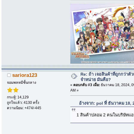
Re: ถ้า เจอสินค้าที่ถูกกว่าตั
sariora123
จำหน่าย มันคือ?
จอมพลหมีชั้นกลาง
«
ตอบกลับ #3 เมื่อ:
ธันวาคม 18, 2024, 0
AM »
กระทู้: 14,129
ถูกใจแล้ว: 4130 ครั้ง
อ้างจาก: pol ที่ ธันวาคม 18
ความนิยม: +474/-445
1 สินค้าปลอม 2 คนในบริษัท