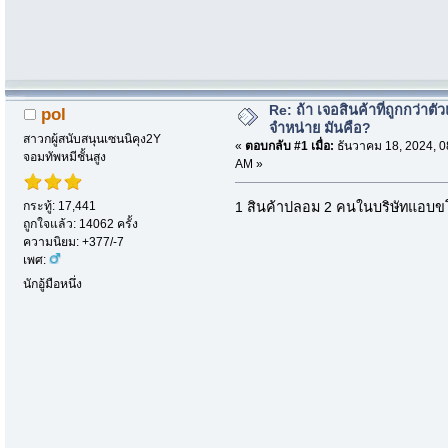
Re: ถ้า เจอสินค้าที่ถูกกว่าตั
pol
จำหน่าย มันคือ?
สาวกผู้สนับสนุนเซนนิคุง2Y
«
ตอบกลับ #1 เมื่อ:
ธันวาคม 18, 2024, 0
จอมทัพหมีชั้นสูง
AM »
กระทู้: 17,441
1 สินค้าปลอม 2 คนในบริษัทแอบ
ถูกใจแล้ว: 14062 ครั้ง
ความนิยม: +377/-7
เพศ:
นักอู้มือหนึ่ง