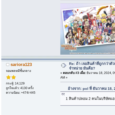
Re: ถ้า เจอสินค้าที่ถูกกว่าตั
sariora123
จำหน่าย มันคือ?
จอมพลหมีชั้นกลาง
«
ตอบกลับ #3 เมื่อ:
ธันวาคม 18, 2024, 0
AM »
กระทู้: 14,129
ถูกใจแล้ว: 4130 ครั้ง
อ้างจาก: pol ที่ ธันวาคม 18
ความนิยม: +474/-445
1 สินค้าปลอม 2 คนในบริษัท