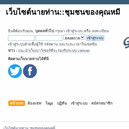
เว็บไซต์นายท่าน::ชุมชนของคุณหมี
ยินดีต้อนรับคุณ,
บุคคลทั่วไป
กรุณา
เข้าสู่ระบบ
หรือ
ลงทะเบียน
เข้าสู่ระบบด้วยชื่อผู้ใช้ รหัสผ่าน และระยะเวลาในเซสชั่น
ข่าว :
แนะนำเว็บเบาว์เซอร์ที่จะรองรับระบบ canvas
ติดตามเว็บนายท่านได้ที่นี่
หน้าแรก
ห้องแชท
Tags
ปฏิทิน
เข้าสู่ระบบ
สมัครสมาชิก
เว็บไซต์นายท่าน::ชุมชนของคุณหมี