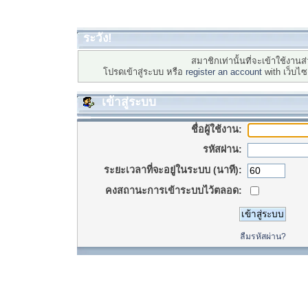
ระวัง!
สมาชิกเท่านั้นที่จะเข้าใช้งานส่
โปรดเข้าสู่ระบบ หรือ
register an account
with เว็บไ
เข้าสู่ระบบ
ชื่อผู้ใช้งาน:
รหัสผ่าน:
ระยะเวลาที่จะอยู่ในระบบ (นาที):
คงสถานะการเข้าระบบไว้ตลอด:
ลืมรหัสผ่าน?