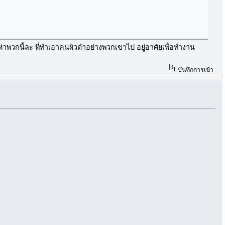
้ห่าพวกนี้ละ ที่ทำเอาคนผิวดำอย่างพวกเขาไป อยู่อาศัยเพื่อทำงาน
บันทึกการเข้า