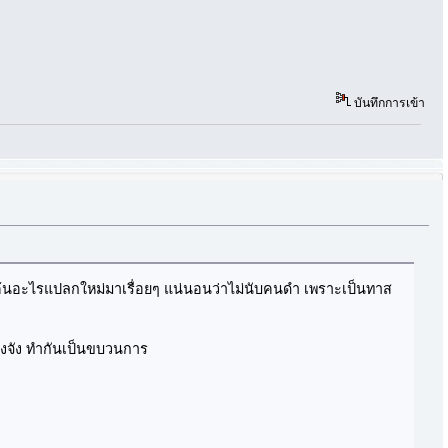
บันทึกการเข้า
คิดค้นอะไรแปลกใหม่มาเรื่อยๆ แน่นอนว่าไม่นับคนดำ เพราะเป็นทาส
ริงจัง ทำกันเป็นขบวนการ