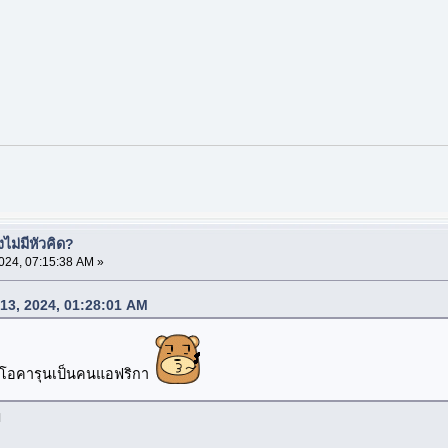
ม่มีหัวคิด?
024, 07:15:38 AM »
 13, 2024, 01:28:01 AM
ือโอคารุนเป็นคนแอฟริกา
บ