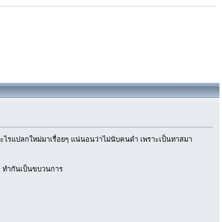
ค้นอะไรแปลกใหม่มาเรื่อยๆ แน่นอนว่าไม่นับคนดำ เพราะเป็นทาสมา
จัง ทำกันเป็นขบวนการ