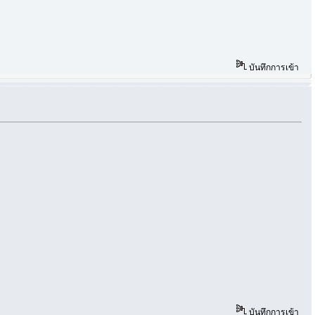
บันทึกการเข้า
บันทึกการเข้า