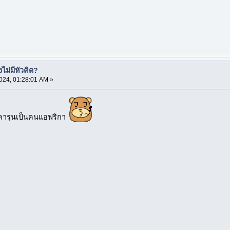
ม่มีหัวคิด?
024, 01:28:01 AM »
อคารุนเป็นคนแอฟริกา