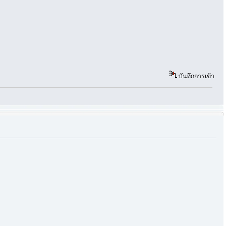
บันทึกการเข้า