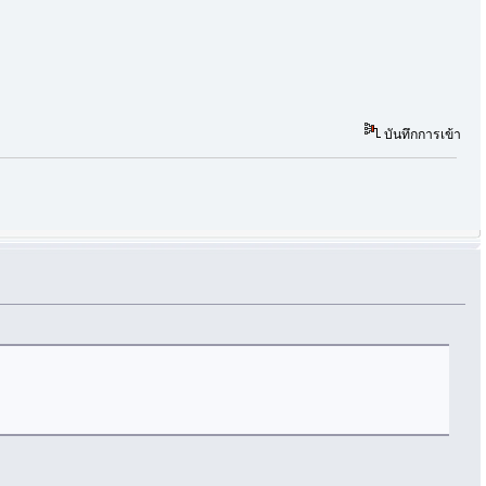
บันทึกการเข้า