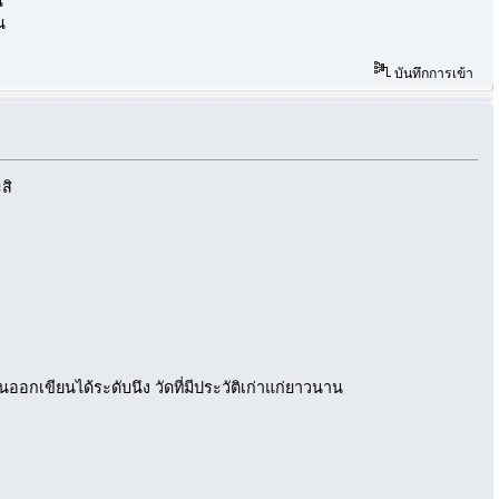
น
น
บันทึกการเข้า
สิ
ออกเขียนได้ระดับนึง วัดที่มีประวัติเก่าแก่ยาวนาน