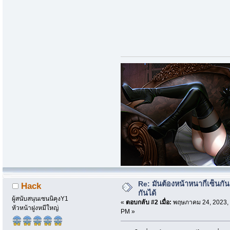
Re: มันต้องหน้าหนากี่เซ็นกัน
Hack
กันได้
ผู้สนับสนุนเซนนิคุงY1
«
ตอบกลับ #2 เมื่อ:
พฤษภาคม 24, 2023, 
หัวหน้าฝูงหมีใหญ่
PM »