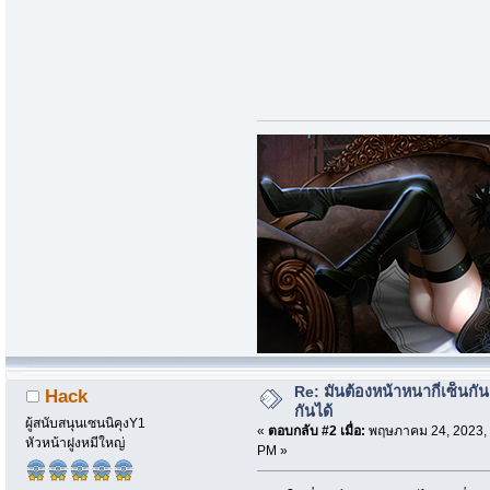
Re: มันต้องหน้าหนากี่เซ็นกัน
Hack
กันได้
ผู้สนับสนุนเซนนิคุงY1
«
ตอบกลับ #2 เมื่อ:
พฤษภาคม 24, 2023, 
หัวหน้าฝูงหมีใหญ่
PM »