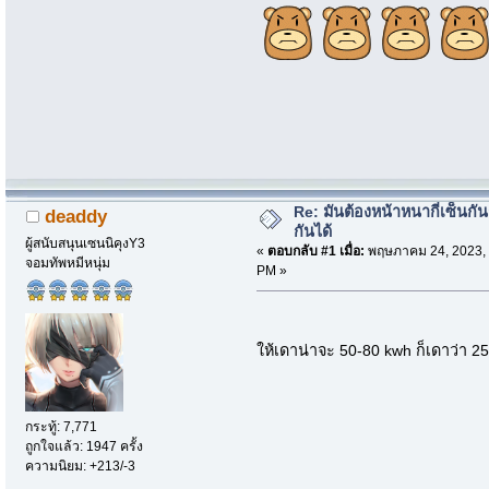
Re: มันต้องหน้าหนากี่เซ็นกัน
deaddy
กันได้
ผู้สนับสนุนเซนนิคุงY3
«
ตอบกลับ #1 เมื่อ:
พฤษภาคม 24, 2023, 
จอมทัพหมีหนุ่ม
PM »
ให้เดาน่าจะ 50-80 kwh ก็เดาว่า 2
กระทู้: 7,771
ถูกใจแล้ว: 1947 ครั้ง
ความนิยม: +213/-3