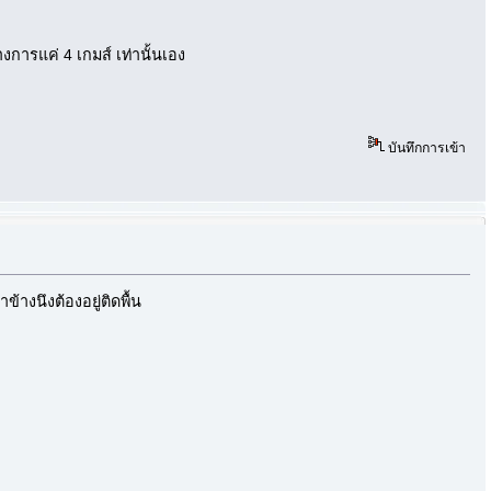
การแค่ 4 เกมส์ เท่านั้นเอง
บันทึกการเข้า
างนึงต้องอยู่ติดพื้น