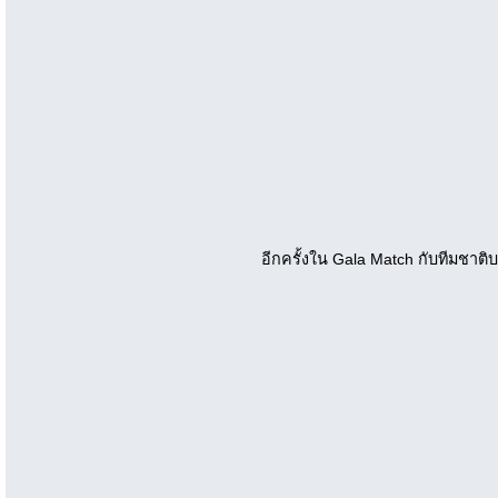
อีกครั้งใน Gala Match กับทีมชาติ