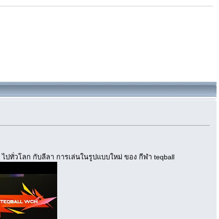
 ไปทั่วโลก กับลีลา การเล่นในรูปแบบใหม่ ของ กีฬา teqball