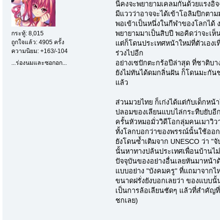
นี่คงจะพยายามเคลมกันด้วยแรงอิจ
มีแววว่าอาจจะได้เข้าโอลิมปิกตา
พอเข้าเป็นหนึ่งในกีฬาของโลกได้ 
พยายามมาเป็นสิบปี พอคิดว่าจะเห็น
กระทู้: 8,015
ถูกใจแล้ว: 4905 ครั้ง
แต่ก็โดนประเทศหน้าใหม่ที่ตัวเองเ
ความนิยม: +163/-104
ร่วงไปอีก
อย่างเซปักตะกร้อปีล่าสุด ที่ชาติบ
...ร่องนมและซอกอก...
ยังไม่ทันได้ดมกลิ่นฝัน ก็โดนมะกั
แล้ว
ส่วนมวยไทย ก็เก่งได้แต่กับเด็กหน้าใ
ปลอมของเลียนแบบไล่กระทืบยับอีก
ครั้นหัวหมอมั่ววิดีโอกลุ่มคนเมา
ทั้งโลกบอกว่าของพรรณ์นั้นใช้ออกก
ยังโดนซ้ำเติมจาก UNESCO ว่า "จับ
นั้นหาทางปล้นประเทศเพื่อนบ้านไม่
ปัจจุบันของอย่างอื่นเลยหันมาหน้าด้า
แบบอย่าง "บังคมครู" ที่แถมาจาก
ขนาดฝรั่งยังบอกเลยว่า ของแบบนั้
เป็นการล้อเลียนชัดๆ แล้วที่สำคัญที
ชกเลย)