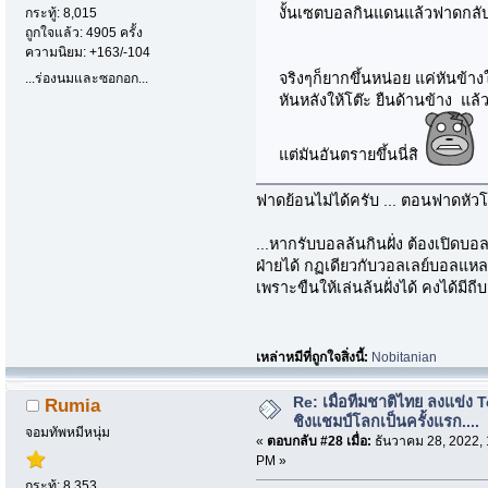
งั้นเซตบอลกินแดนแล้วฟาดกลับ
กระทู้: 8,015
ถูกใจแล้ว: 4905 ครั้ง
ความนิยม: +163/-104
จริงๆก็ยากขึ้นหน่อย แค่หันข้างให
...ร่องนมและซอกอก...
หันหลังให้โต๊ะ ยืนด้านข้าง แล
แต่มันอันตรายขึ้นนี่สิ
ฟาดย้อนไม่ได้ครับ ... ตอนฟาดหัวโต
...หากรับบอลล้นกินฝั่ง ต้องเปิด
ฝ่ายได้ กฏเดียวกับวอลเลย์บอลแห
เพราะขืนให้เล่นล้นฝั่งได้ คงได้ม
เหล่าหมีที่ถูกใจสิ่งนี้:
Nobitanian
Re: เมื่อทีมชาติไทย ลงแข่ง 
Rumia
ชิงแชมป์โลกเป็นครั้งแรก....
จอมทัพหมีหนุ่ม
«
ตอบกลับ #28 เมื่อ:
ธันวาคม 28, 2022, 
PM »
กระทู้: 8,353