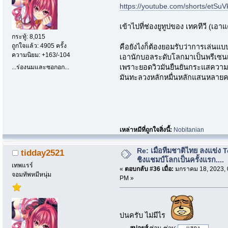
https://youtube.com/shorts/etSu
เข้าไปที่ช่องยูทูปของ เทคทีวี (เอาแ
กระทู้: 8,015
ถูกใจแล้ว: 4905 ครั้ง
คือยังไงก็ต้องยอมรับว่าการเล่นแบ
ความนิยม: +163/-104
เอานักบอลระดับโลกมาเป็นพรีเซนเ
เพราะยอดวิวมันยืนยันกระแสความนิย
...ร่องนมและซอกอก...
มันทะลวงหลักหมื่นหลักแสนหลายคล
เหล่าหมีที่ถูกใจสิ่งนี้:
Nobitanian
Re: เมื่อทีมชาติไทย ลงแข่ง 
tidday2521
ชิงแชมป์โลกเป็นครั้งแรก....
เทพแรร์
«
ตอบกลับ #36 เมื่อ:
มกราคม 18, 2023, 
จอมทัพหมีหนุ่ม
PM »
บ่นครับ ไม่มีไร