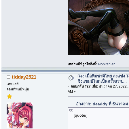
เหล่าหมีที่ถูกใจสิ่งนี้:
Nobitanian
Re: เมื่อทีมชาติไทย ลงแข่ง 
tidday2521
ชิงแชมป์โลกเป็นครั้งแรก....
เทพแรร์
«
ตอบกลับ #27 เมื่อ:
ธันวาคม 27, 2022, 
จอมทัพหมีหนุ่ม
AM »
อ้างจาก: deaddy ที่ ธันวาคม
[quote/]