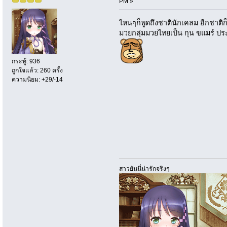
PM »
ไหนๆก็พูดถึงชาตินักเคลม อีกชาติก็
มวยกลุ่มมวยไทยเป็น กุน ขแมร์ ปร
กระทู้: 936
ถูกใจแล้ว: 260 ครั้ง
ความนิยม: +29/-14
สาวยันนี่น่ารักจริงๆ