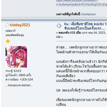
https://www.youtube.com/watch?
v=IaJlw4p4vjs&list=PLPdzxKajSSCii
เหล่าหมีที่ถูกใจสิ่งนี้:
Nobitanian
Re: เมื่อทีมชาติไทย ลงแข่ง 
tidday2521
ชิงแชมป์โลกเป็นครั้งแรก....
เทพแรร์
«
ตอบกลับ #33 เมื่อ:
มกราคม 04, 2023, 
จอมทัพหมีหนุ่ม
AM »
ล่าสุด.... เทคนิกลูกกลางอากาศแบ
โดดม้วนตัวฟากออกมาให้เห็นกันแล
แถมฮังการี่ลงคลิปมาแล้วว่า นักก
ฟาดได้แล้ว (ถึงจะโชว์บนพื้นทราย
แค่แค่นี้ก็ฉีกหน้าพวกที่เคยบอกว่
กระทู้: 8,015
ถูกใจแล้ว: 4905 ครั้ง
กันเลยทีเดียว
ความนิยม: +163/-104
แบบนี้ปีหน้าคงชิงแชมป์โลกกันสนุก
...ร่องนมและซอกอก...
ปล. ผมเองก็เพิ่งรู้ว่าแชมป์โลกของ
เพื่อขอเทคนิกลูกกลางอากาศไปใช
เปลี่ยน