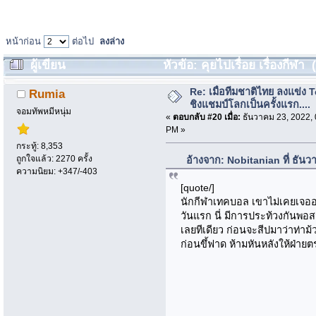
หน้าก่อน
ต่อไป
ลงล่าง
ผู้เขียน
หัวข้อ: คุยไปเรื่อย เรื่องกีฬา 
Re: เมื่อทีมชาติไทย ลงแข่ง 
Rumia
ชิงแชมป์โลกเป็นครั้งแรก....
จอมทัพหมีหนุ่ม
«
ตอบกลับ #20 เมื่อ:
ธันวาคม 23, 2022, 
PM »
กระทู้: 8,353
ถูกใจแล้ว: 2270 ครั้ง
อ้างจาก: Nobitanian ที่ ธัน
ความนิยม: +347/-403
[quote/]
นักกีฬาเทคบอล เขาไม่เคยเจออะ
วันแรก นี่ มีการประท้วงกันพ
เลยทีเดียว ก่อนจะสีปมาว่าท่าม้
ก่อนขึ้ฟาด ห้ามหันหลังให้ฝ่าย