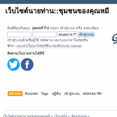
เว็บไซต์นายท่าน::ชุมชนของคุณหมี
ยินดีต้อนรับคุณ,
บุคคลทั่วไป
กรุณา
เข้าสู่ระบบ
หรือ
ลงทะเบียน
เข้าสู่ระบบด้วยชื่อผู้ใช้ รหัสผ่าน และระยะเวลาในเซสชั่น
ข่าว :
แนะนำเว็บเบาว์เซอร์ที่จะรองรับระบบ canvas
ติดตามเว็บนายท่านได้ที่นี่
หน้าแรก
ห้องแชท
Tags
ปฏิทิน
เข้าสู่ระบบ
สมัครสมาชิก
เว็บไซต์นายท่าน::ชุมชนของคุณหมี
»
เว็บบอร์ด
»
ห้องเล่นเกม
»