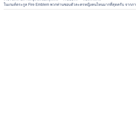
ในเกมส์ตระกูล Fire Emblem พวกท่านชอบตัวละครหญิงคนไหนมากที่สุดครับ จากภา