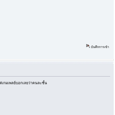
บันทึกการเข้า
 แต่เกมเพลย์บอกเลยว่าคนละชั้น