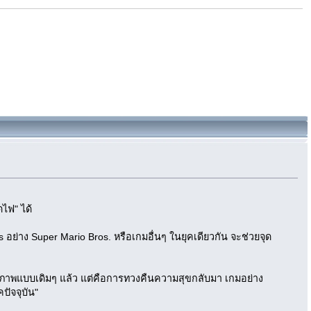
ไฟ" ได้
อย่าง Super Mario Bros. หรือเกมอื่นๆ ในยุคเดียวกัน จะช่วยจุด
ุขภาพแบบเดิมๆ แล้ว แต่คือการทวงคืนความสุขกลับมา เกมอย่าง
ปัจจุบัน"