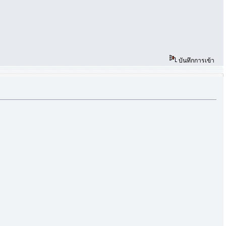
บันทึกการเข้า