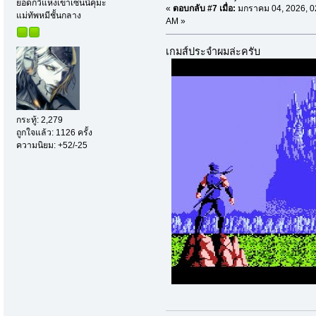
ยอดกวีแห่งเขาเซนนิคุมะ
«
ตอบกลับ #7 เมื่อ:
มกราคม 04, 2026, 0
แม่ทัพหมีชั้นกลาง
AM »
เกมส์ประจำผมล่ะครับ
กระทู้: 2,279
ถูกใจแล้ว: 1126 ครั้ง
ความนิยม: +52/-25