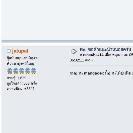
Re: ขอคำแนะนำหน่อยครับ
jatupal
«
ตอบกลับ #14 เมื่อ:
พฤษภาคม 05,
ผู้สนับสนุนเซนนิคุงY3
06:32:11 AM »
หัวหน้าฝูงหมีใหญ่
ผมอ่าน mangadex ก็อ่านได้ปกตินะ
กระทู้: 1,629
ถูกใจแล้ว: 503 ครั้ง
ความนิยม: +33/-1