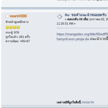
Re: ขอคำแนะนำหน่อยครับ
wanit000
«
ตอบกลับ #8 เมื่อ:
มกราคม 02, 2
หัวหน้าฝูงหมีกลาง
11:20:31 AM »
กระทู้: 978
https://mangadex.org/title/65ed
ถูกใจแล้ว: 261 ครั้ง
hanyoil-eun-yeoja-da
แนะนำเวปนี
ความนิยม: +65/-67
เหล่าหมีที่ถูกใจสิ่งนี้:
KAGUYA