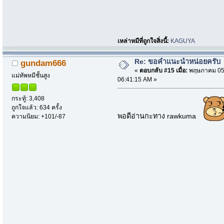
เหล่าหมีที่ถูกใจสิ่งนี้:
KAGUYA
Re: ขอคำแนะนำหน่อยครับ
gundam666
«
ตอบกลับ #15 เมื่อ:
พฤษภาคม 05,
แม่ทัพหมีชั้นสูง
06:41:15 AM »
กระทู้: 3,408
ถูกใจแล้ว: 634 ครั้ง
พอดีอ่านกะทาง rawkuma
ความนิยม: +101/-87