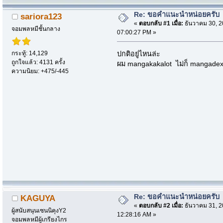
Re: ขอคำแนะนำหน่อยครับ
sariora123
«
ตอบกลับ #1 เมื่อ:
ธันวาคม 30, 2
จอมพลหมีชั้นกลาง
07:00:27 PM »
กระทู้: 14,129
ปกติอยู่ไหนล่ะ
ถูกใจแล้ว: 4131 ครั้ง
ผม mangakakalot ไม่ก็ mangade
ความนิยม: +475/-445
Re: ขอคำแนะนำหน่อยครับ
KAGUYA
«
ตอบกลับ #2 เมื่อ:
ธันวาคม 31, 2
ผู้สนับสนุนเซนนิคุงY2
12:28:16 AM »
จอมพลหมีผู้เกรียงไกร