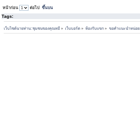
หน้าก่อน
ต่อไป
ขึ้นบน
Tags:
เว็บไซต์นายท่าน::ชุมชนของคุณหมี
»
เว็บบอร์ด
»
ห้องรับแขก
»
ขอคำแนะนำหน่อย