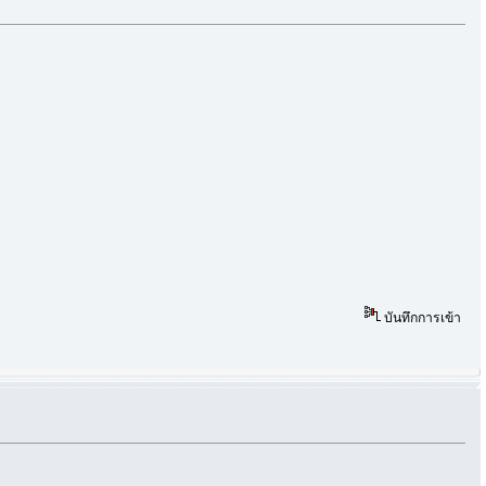
บันทึกการเข้า