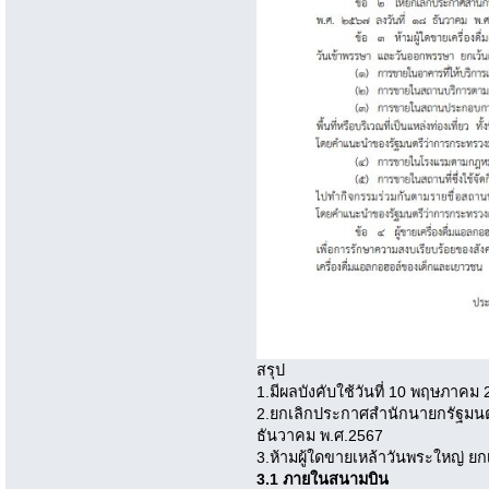
สรุป
1.มีผลบังคับใช้วันที่ 10 พฤษภาคม
2.ยกเลิกประกาศสำนักนายกรัฐมนตร
ธันวาคม พ.ศ.2567
3.ห้ามผู้ใดขายเหล้าวันพระใหญ่ ยก
3.1 ภายในสนามบิน