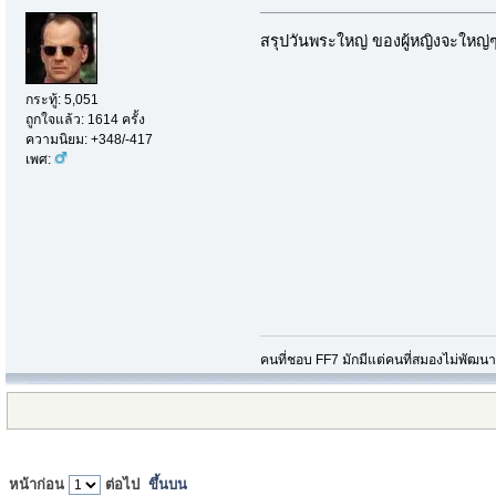
สรุปวันพระใหญ่ ของผู้หญิงจะใหญ่ๆ
กระทู้: 5,051
ถูกใจแล้ว: 1614 ครั้ง
ความนิยม: +348/-417
เพศ:
คนที่ชอบ FF7 มักมีแต่คนที่สมองไม่พัฒน
หน้าก่อน
ต่อไป
ขึ้นบน