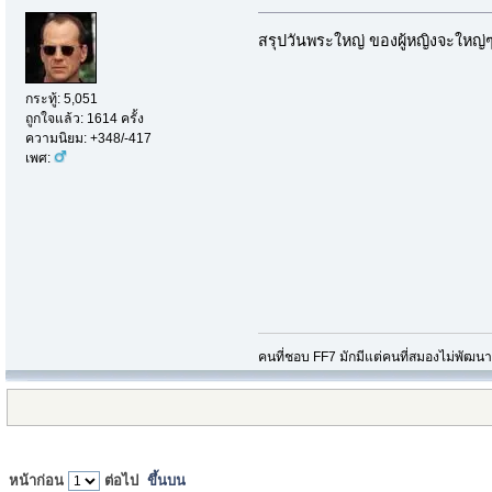
สรุปวันพระใหญ่ ของผู้หญิงจะใหญ่ๆ
กระทู้: 5,051
ถูกใจแล้ว: 1614 ครั้ง
ความนิยม: +348/-417
เพศ:
คนที่ชอบ FF7 มักมีแต่คนที่สมองไม่พัฒน
หน้าก่อน
ต่อไป
ขึ้นบน