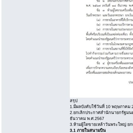
สรุป
1.มีผลบังคับใช้วันที่ 10 พฤษภาคม
2.ยกเลิกประกาศสำนักนายกรัฐมนตร
ธันวาคม พ.ศ.2567
3.ห้ามผู้ใดขายเหล้าวันพระใหญ่ ยก
3.1 ภายในสนามบิน