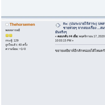
Re: (บ่นระบายไร้สาระ) บทสร
Thehorsemen
ชายห่วยๆ จากสองเรื่อง ...สม
พลทหารหมี
มันจริงๆ
«
ตอบกลับ #4 เมื่อ:
พฤศจิกายน 17, 2020
10:03:15 PM »
กระทู้: 129
ถูกใจแล้ว: 40 ครั้ง
ความนิยม: +1/-0
ขยายเดยิยาล์อีกสักหน่อยได้ไหมครั