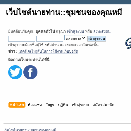
เว็บไซต์นายท่าน::ชุมชนของคุณหมี
ยินดีต้อนรับคุณ,
บุคคลทั่วไป
กรุณา
เข้าสู่ระบบ
หรือ
ลงทะเบียน
เข้าสู่ระบบด้วยชื่อผู้ใช้ รหัสผ่าน และระยะเวลาในเซสชั่น
ข่าว :
เทคนิค(ไม่)ลับในการใช้งานเว็บบอร์ด
ติดตามเว็บนายท่านได้ที่นี่
หน้าแรก
ห้องแชท
Tags
ปฏิทิน
เข้าสู่ระบบ
สมัครสมาชิก
เว็บไซต์นายท่าน::ชุมชนของคุณหมี