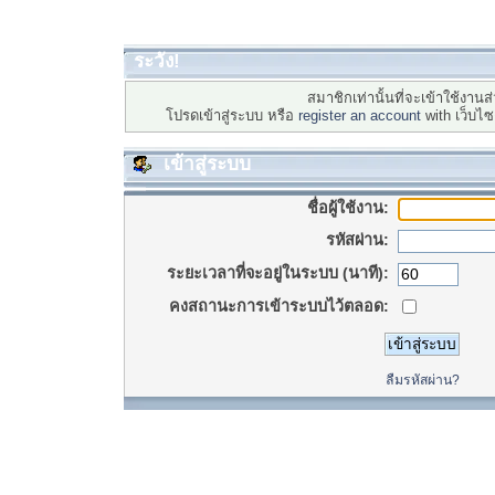
ระวัง!
สมาชิกเท่านั้นที่จะเข้าใช้งานส่
โปรดเข้าสู่ระบบ หรือ
register an account
with เว็บไ
เข้าสู่ระบบ
ชื่อผู้ใช้งาน:
รหัสผ่าน:
ระยะเวลาที่จะอยู่ในระบบ (นาที):
คงสถานะการเข้าระบบไว้ตลอด:
ลืมรหัสผ่าน?