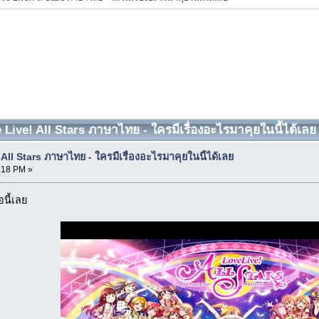
Live! All Stars ภาษาไทย - ใครมีเรื่องอะไรมาคุยในนี้ได้เลย 
All Stars ภาษาไทย - ใครมีเรื่องอะไรมาคุยในนี้ได้เลย
7:18 PM »
อนี้เลย