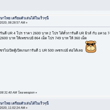
าไทย เตรียมตัวเล่นได้ในเร็วๆนี้
 2020, 08:28:57 AM »
ารันตี UR 4 โปร ราคา 2600 บาท 2 โปร ได้ตั๋วการันตี UR มิวส์ กับ อควอ 7
600 บาท ให้เพชรเปย์ 864 เม็ด โปร 749 บาท ให้ 360 เม็ด
พชรไปเปิดตู้เปิดเกมการันตี 1 UR 500 เพชรเปย์ ต่อได้เลย
20, 08:31:40 AM โดย weapon
»
าไทย เตรียมตัวเล่นได้ในเร็วๆนี้
 2020, 11:02:24 AM »