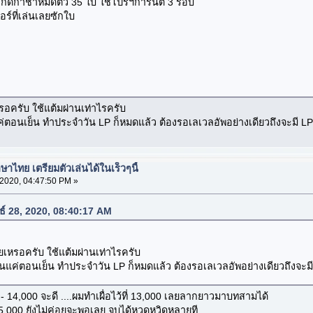
 ... กดกาชาหมดตัว 35 ใบ ใช้โปรฯการันตี 3 รอบ
อร์ที่เล่นเลยซักใบ
อครับ ใช้แต้มผ่านเท่าไรครับ
ค่ตอนเย็น ทำประจำวัน LP ก็หมดแล้ว ต้องรอเลเวลอัพอย่างเดียวถึงจะมี LP ไ
าไทย เตรียมตัวเล่นได้ในเร็วๆนี้
 2020, 04:47:50 PM »
นธ์ 28, 2020, 08:40:17 AM
เหรอครับ ใช้แต้มผ่านเท่าไรครับ
่นแค่ตอนเย็น ทำประจำวัน LP ก็หมดแล้ว ต้องรอเลเวลอัพอย่างเดียวถึงจะมี L
0 - 14,000 จะดี ....ผมทำเผื่อไว้ที่ 13,000 เลยลากยาวมาบทสามได้
15,000 ยังไม่ค่อยจะพอเลย จบได้หวุดหวิดหลายที....