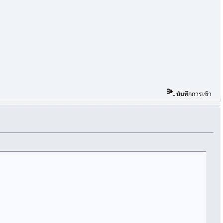
บันทึกการเข้า