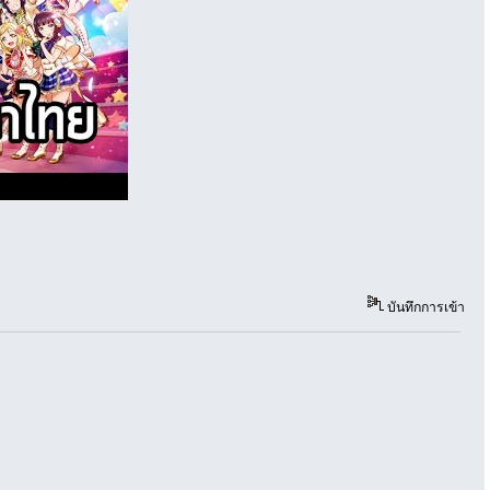
บันทึกการเข้า