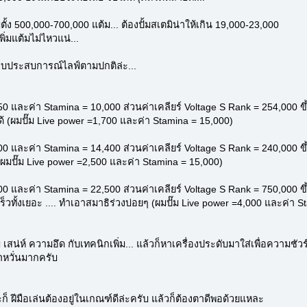
ตั้ง 500,000-700,000 แต้ม... ต้องปั้มสเตมิน่าให้เกิน 19,000-23,000
พิ่มแต้มไม่ไหวแน่...
็บประสบการณ์ไลฟ์ตามปกติล่ะ...
250 และค่า Stamina = 10,000 ส่วนค่าเคลียร์ Voltage S Rank = 254,000 ข
์ได้ (ผมปั๊ม Live power =1,700 และค่า Stamina = 15,000)
600 และค่า Stamina = 14,400 ส่วนค่าเคลียร์ Voltage S Rank = 240,000 ข
 (ผมปั๊ม Live power =2,500 และค่า Stamina = 15,000)
500 และค่า Stamina = 22,500 ส่วนค่าเคลียร์ Voltage S Rank = 750,000 ข
้งเร็วทั้งเยอะ .... ทำเอาสมาธิร่วงบ่อยๆ (ผมปั๊ม Live power =4,000 และค่า 
สน่ห์ ความอึด กับเทคนิกเพิ่ม... แล้วก็หาเครื่องประดับมาใส่เพื่อความชัวร
่าหวั่นมากครับ
็ ฝีมือเล่นต้องอยู่ในเกณฑ์ดีล่ะครับ แล้วก็ต้องตาดีพอด้วยแหละ