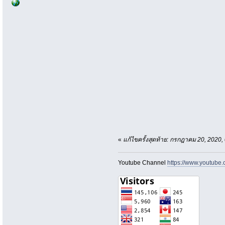
«
แก้ไขครั้งสุดท้าย: กรกฎาคม 20, 2020
Youtube Channel
https://www.youtu