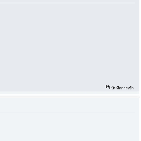
บันทึกการเข้า