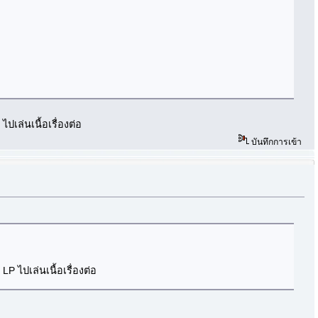
ปเล่นเนื้อเรื่องต่อ
บันทึกการเข้า
P ไปเล่นเนื้อเรื่องต่อ