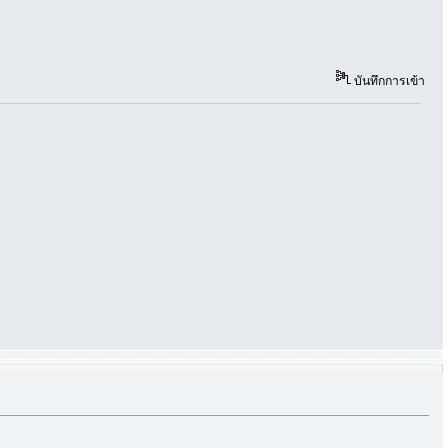
บันทึกการเข้า