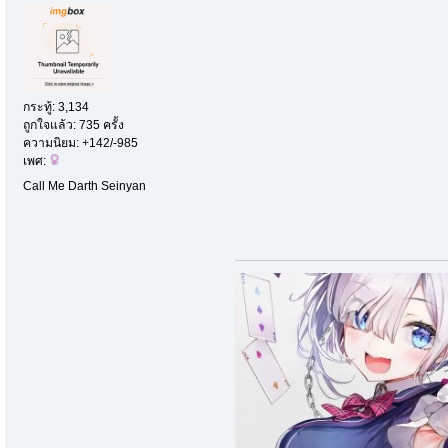
กระทู้: 3,134
ถูกใจแล้ว: 735 ครั้ง
ความนิยม: +142/-985
เพศ:
Call Me Darth Seinyan