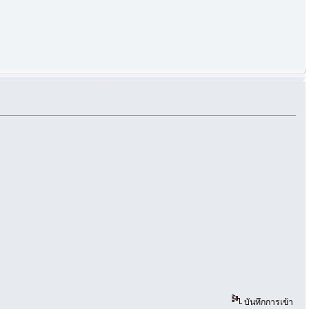
บันทึกการเข้า