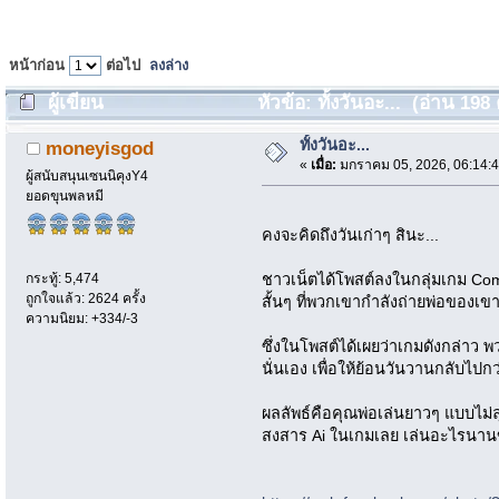
หน้าก่อน
ต่อไป
ลงล่าง
ผู้เขียน
หัวข้อ: ทั้งวันอะ... (อ่าน 198 ค
ทั้งวันอะ...
moneyisgod
«
เมื่อ:
มกราคม 05, 2026, 06:14:
ผู้สนับสนุนเซนนิคุงY4
ยอดขุนพลหมี
คงจะคิดถึงวันเก่าๆ สินะ...
กระทู้: 5,474
ชาวเน็ตได้โพสต์ลงในกลุ่มเกม Co
ถูกใจแล้ว: 2624 ครั้ง
สั้นๆ ที่พวกเขากำลังถ่ายพ่อของเ
ความนิยม: +334/-3
ซึ่งในโพสต์ได้เผยว่าเกมดังกล่าว พวก
นั่นเอง เพื่อให้ย้อนวันวานกลับไปกว่
ผลลัพธ์คือคุณพ่อเล่นยาวๆ แบบไม่ล
สงสาร Ai ในเกมเลย เล่นอะไรนาน