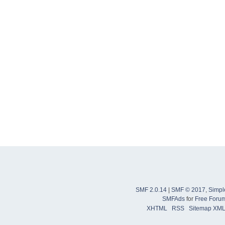
SMF 2.0.14
|
SMF © 2017
,
Simpl
SMFAds
for
Free Foru
XHTML
RSS
Sitemap XM