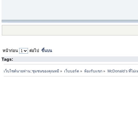
หน้าก่อน
ต่อไป
ขึ้นบน
Tags:
เว็บไซต์นายท่าน::ชุมชนของคุณหมี
»
เว็บบอร์ด
»
ห้องรับแขก
»
McDonald’s ที่ไม่