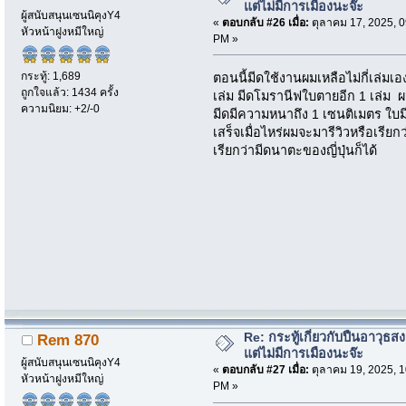
แต่ไม่มีการเมืองนะจ๊ะ
ผู้สนับสนุนเซนนิคุงY4
«
ตอบกลับ #26 เมื่อ:
ตุลาคม 17, 2025, 0
หัวหน้าฝูงหมีใหญ่
PM »
กระทู้: 1,689
ตอนนี้มีดใช้งานผมเหลือไม่กี่เล่มเ
ถูกใจแล้ว: 1434 ครั้ง
เล่ม มีดโมรานีฟใบตายอีก 1 เล่ม ผ
ความนิยม: +2/-0
มีดมีความหนาถึง 1 เซนติเมตร ใบมีด
เสร็จเมื่อไหร่ผมจะมารีวิวหรือเรียก
เรียกว่ามีดนาตะของญี่ปุ่นก็ได้
Re: กระทู้เกี่ยวกับปืนอาวุธ
Rem 870
แต่ไม่มีการเมืองนะจ๊ะ
ผู้สนับสนุนเซนนิคุงY4
«
ตอบกลับ #27 เมื่อ:
ตุลาคม 19, 2025, 1
หัวหน้าฝูงหมีใหญ่
PM »