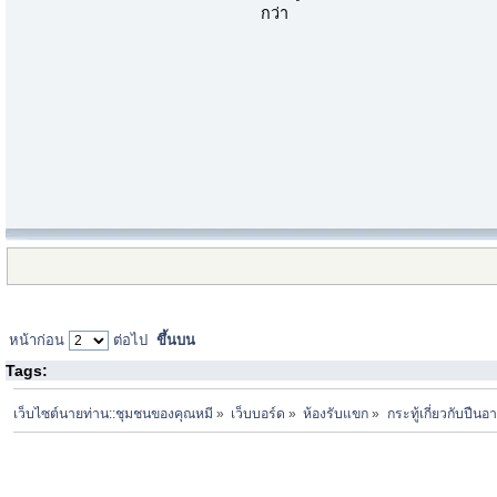
กว่า
หน้าก่อน
ต่อไป
ขึ้นบน
Tags:
เว็บไซต์นายท่าน::ชุมชนของคุณหมี
»
เว็บบอร์ด
»
ห้องรับแขก
»
กระทู้เกี่ยวกับปืน