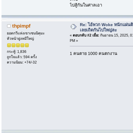
ไปสู้กันในศาลเอา
Re: ไอ้พวก Woke หนักแผ่นด
thpimpf
เลยเถิดกันไปใหญ่ละ
ยอดกวีแห่งเขาเซนนิคุมะ
«
ตอบกลับ #2 เมื่อ:
กันยายน 15, 2025, 0
หัวหน้าฝูงหมีใหญ่
PM »
กระทู้: 1,836
1 คนตาย 1000 คนตกงาน
ถูกใจแล้ว: 594 ครั้ง
ความนิยม: +74/-32