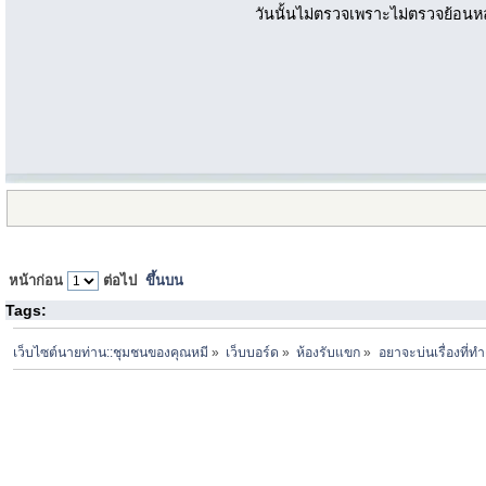
วันนั้นไม่ตรวจเพราะไม่ตรวจย้อนหล
หน้าก่อน
ต่อไป
ขึ้นบน
Tags:
เว็บไซต์นายท่าน::ชุมชนของคุณหมี
»
เว็บบอร์ด
»
ห้องรับแขก
»
อยาจะบ่นเรื่องที่ท