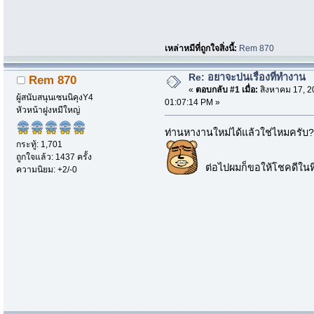
เหล่าหมีที่ถูกใจสิ่งนี้:
Rem 870
Re: อยาจะบ่นเรื่องที่ทำงาน
Rem 870
«
ตอบกลับ #1 เมื่อ:
สิงหาคม 17, 2
ผู้สนับสนุนเซนนิคุงY4
01:07:14 PM »
หัวหน้าฝูงหมีใหญ่
ท่านหางานใหม่ได้แล้วใช่ไหมครับ? 
กระทู้: 1,701
ถูกใจแล้ว: 1437 ครั้ง
ต่อไปผมก็ขอให้โชคดีในท
ความนิยม: +2/-0